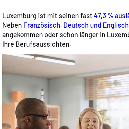
Luxemburg ist mit seinen fast
47,3 % aus
Neben
Französisch, Deutsch und Englisch
angekommen oder schon länger in Luxembu
Ihre Berufsaussichten.