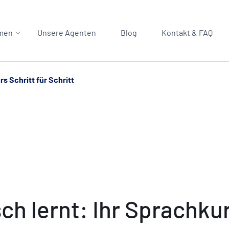
men
Unsere Agenten
Blog
Kontakt & FAQ
s Schritt für Schritt
 lernt: Ihr Sprachkurs