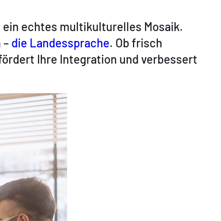
n
ein echtes multikulturelles Mosaik.
 –
die Landessprache
. Ob frisch
rdert Ihre Integration und verbessert