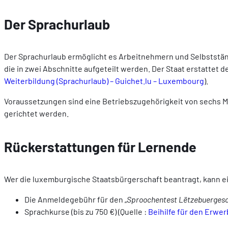
Der Sprachurlaub
Der Sprachurlaub ermöglicht es Arbeitnehmern und Selbststän
die in zwei Abschnitte aufgeteilt werden. Der Staat erstattet
Weiterbildung (Sprachurlaub) – Guichet.lu – Luxembourg
).
Voraussetzungen sind eine Betriebszugehörigkeit von sechs M
gerichtet werden.
Rückerstattungen für Lernende
Wer die luxemburgische Staatsbürgerschaft beantragt, kann e
Die Anmeldegebühr für den „
Sproochentest Lëtzebuerges
Sprachkurse (bis zu 750 €) (Quelle :
Beihilfe für den Erwe