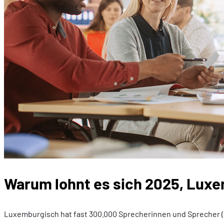
Warum lohnt es sich 2025, Luxe
Luxemburgisch hat fast 300.000 Sprecherinnen und Sprecher (