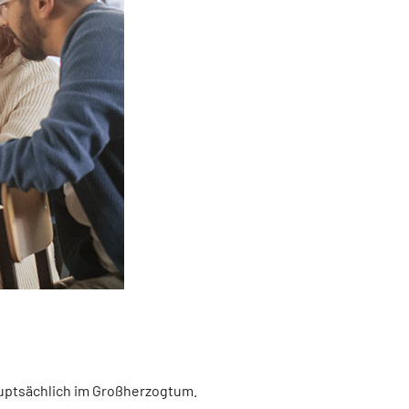
auptsächlich im Großherzogtum.