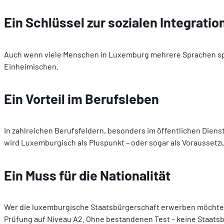
Ein Schlüssel zur sozialen Integratio
Auch wenn viele Menschen in Luxemburg mehrere Sprachen sprec
Einheimischen.
Ein Vorteil im Berufsleben
In zahlreichen Berufsfeldern, besonders im öffentlichen Diens
wird Luxemburgisch als Pluspunkt – oder sogar als Voraussetz
Ein Muss für die Nationalität
Wer die luxemburgische Staatsbürgerschaft erwerben möchte
Prüfung auf Niveau A2. Ohne bestandenen Test – keine Staatsb