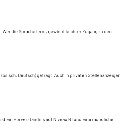
Wer die Sprache lernt, gewinnt leichter Zugang zu den
zösisch, Deutsch) gefragt. Auch in privaten Stellenanzeigen
st ein Hörverständnis auf Niveau B1 und eine mündliche