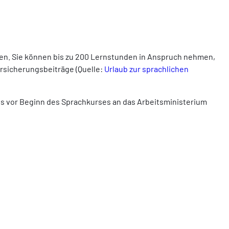
hen. Sie können bis zu 200 Lernstunden in Anspruch nehmen,
ersicherungsbeiträge (Quelle:
Urlaub zur sprachlichen
s vor Beginn des Sprachkurses an das Arbeitsministerium