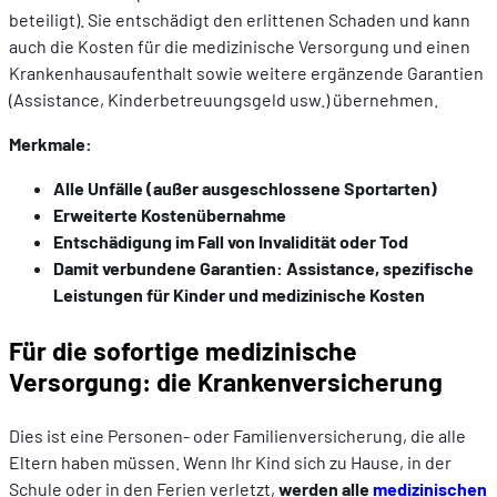
beteiligt). Sie entschädigt den erlittenen Schaden und kann
auch die Kosten für die medizinische Versorgung und einen
Krankenhausaufenthalt sowie weitere ergänzende Garantien
(Assistance, Kinderbetreuungsgeld usw.) übernehmen.
Merkmale:
Alle Unfälle (außer ausgeschlossene Sportarten)
Erweiterte Kostenübernahme
Entschädigung im Fall von Invalidität oder Tod
Damit verbundene Garantien: Assistance, spezifische
Leistungen für Kinder und medizinische Kosten
Für die sofortige medizinische
Versorgung: die Krankenversicherung
Dies ist eine Personen- oder Familienversicherung, die alle
Eltern haben müssen. Wenn Ihr Kind sich zu Hause, in der
Schule oder in den Ferien verletzt,
werden alle
medizinischen