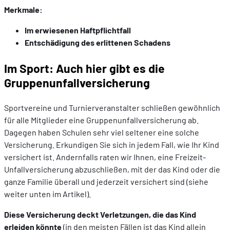
Merkmale:
Im erwiesenen Haftpflichtfall
Entschädigung des erlittenen Schadens
Im Sport: Auch hier gibt es die
Gruppenunfallversicherung
Sportvereine und Turnierveranstalter schließen gewöhnlich
für alle Mitglieder eine Gruppenunfallversicherung ab.
Dagegen haben Schulen sehr viel seltener eine solche
Versicherung. Erkundigen Sie sich in jedem Fall, wie Ihr Kind
versichert ist. Andernfalls raten wir Ihnen, eine Freizeit-
Unfallversicherung abzuschließen, mit der das Kind oder die
ganze Familie überall und jederzeit versichert sind (siehe
weiter unten im Artikel).
Diese Versicherung deckt Verletzungen, die das Kind
erleiden könnte
(in den meisten Fällen ist das Kind allein