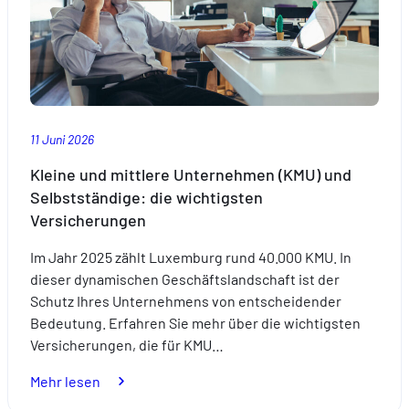
11 Juni 2026
Kleine und mittlere Unternehmen (KMU) und
Selbstständige: die wichtigsten
Versicherungen
Im Jahr 2025 zählt Luxemburg rund 40.000 KMU. In
dieser dynamischen Geschäftslandschaft ist der
Schutz Ihres Unternehmens von entscheidender
Bedeutung. Erfahren Sie mehr über die wichtigsten
Versicherungen, die für KMU…
:
Mehr lesen
Kleine