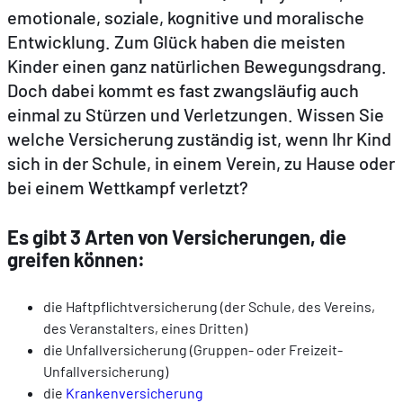
emotionale, soziale, kognitive und moralische
Entwicklung. Zum Glück haben die meisten
DE
FR
EN
Kinder einen ganz natürlichen Bewegungsdrang.
Doch dabei kommt es fast zwangsläufig auch
einmal zu Stürzen und Verletzungen. Wissen Sie
welche Versicherung zuständig ist, wenn Ihr Kind
sich in der Schule, in einem Verein, zu Hause oder
bei einem Wettkampf verletzt?
Es gibt 3 Arten von Versicherungen, die
greifen können:
die Haftpflichtversicherung (der Schule, des Vereins,
des Veranstalters, eines Dritten)
die Unfallversicherung (Gruppen- oder Freizeit-
Unfallversicherung)
die
Krankenversicherung