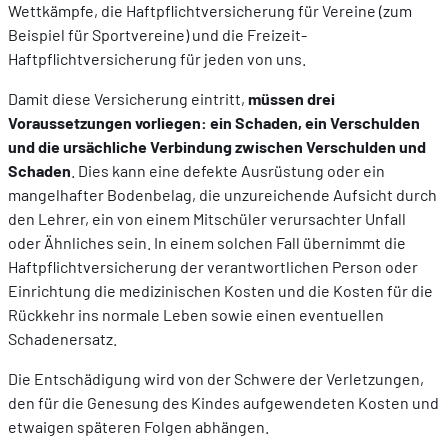
Wettkämpfe, die Haftpflichtversicherung für Vereine (zum
Beispiel für Sportvereine) und die Freizeit-
Haftpflichtversicherung für jeden von uns.
Damit diese Versicherung eintritt,
müssen drei
Voraussetzungen vorliegen: ein Schaden, ein Verschulden
und die ursächliche Verbindung zwischen Verschulden und
Schaden
. Dies kann eine defekte Ausrüstung oder ein
mangelhafter Bodenbelag, die unzureichende Aufsicht durch
den Lehrer, ein von einem Mitschüler verursachter Unfall
oder Ähnliches sein. In einem solchen Fall übernimmt die
Haftpflichtversicherung der verantwortlichen Person oder
Einrichtung die medizinischen Kosten und die Kosten für die
Rückkehr ins normale Leben sowie einen eventuellen
Schadenersatz.
Die Entschädigung wird von der Schwere der Verletzungen,
den für die Genesung des Kindes aufgewendeten Kosten und
etwaigen späteren Folgen abhängen.