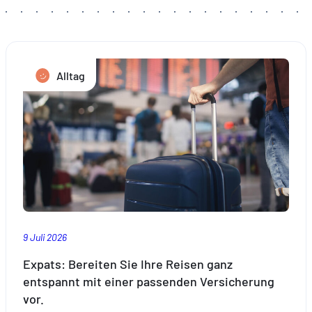
Alltag
9 Juli 2026
Expats: Bereiten Sie Ihre Reisen ganz
entspannt mit einer passenden Versicherung
vor.