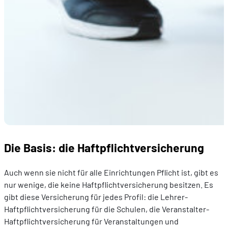
Die Basis: die Haftpflichtversicherung
Auch wenn sie nicht für alle Einrichtungen Pflicht ist, gibt es
nur wenige, die keine Haftpflichtversicherung besitzen. Es
gibt diese Versicherung für jedes Profil: die Lehrer-
Haftpflichtversicherung für die Schulen, die Veranstalter-
Haftpflichtversicherung für Veranstaltungen und