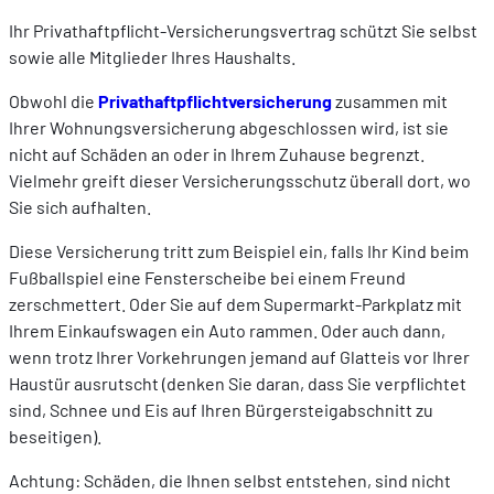
Ihr Privathaftpflicht-Versicherungsvertrag schützt Sie selbst
sowie alle Mitglieder Ihres Haushalts.
Obwohl die
Privathaftpflichtversicherung
zusammen mit
Ihrer Wohnungsversicherung abgeschlossen wird, ist sie
nicht auf Schäden an oder in Ihrem Zuhause begrenzt.
Vielmehr greift dieser Versicherungsschutz überall dort, wo
Sie sich aufhalten.
Diese Versicherung tritt zum Beispiel ein, falls Ihr Kind beim
Fußballspiel eine Fensterscheibe bei einem Freund
zerschmettert. Oder Sie auf dem Supermarkt-Parkplatz mit
Ihrem Einkaufswagen ein Auto rammen. Oder auch dann,
wenn trotz Ihrer Vorkehrungen jemand auf Glatteis vor Ihrer
Haustür ausrutscht (denken Sie daran, dass Sie verpflichtet
sind, Schnee und Eis auf Ihren Bürgersteigabschnitt zu
beseitigen).
Achtung: Schäden, die Ihnen selbst entstehen, sind nicht