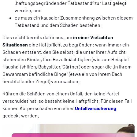
„haftungsbegründender Tatbestand“ zur Last gelegt
werden, und
es muss ein kausaler Zusammenhang zwischen diesem
Tatbestand und dem Schaden bestehen.
Dies reicht bereits dafür aus, um
in einer Vielzahl an
Situationen
eine Haftpflicht zu begründen: wann immer ein
Schaden entsteht, den Sie selbst, die unter Ihrer Aufsicht
stehenden Kinder, Ihre Bevollmächtigten (wie zum Beispiel
Haushaltshilfen, Babysitter, Gärtner) oder sogar die „in Ihrem
Gewahrsam befindliche Dinge“ (etwa ein von Ihrem Dach
herabfallender Ziegel) verursachen.
Rühren die Schäden von einem Unfall, den keine Partei
verschuldet hat, so besteht keine Haftpflicht. Für diesen Fall
können Körperschäden von einer
Unfallversicherung
gedeckt werden.