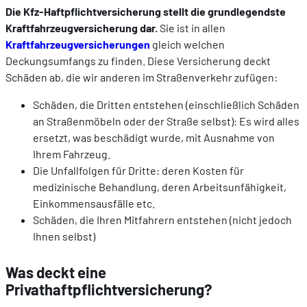
Die
Kfz-Haftpflichtversicherung stellt die grundlegendste
Kraftfahrzeugversicherung dar.
Sie ist in allen
Kraftfahrzeugversicherungen
gleich welchen
Deckungsumfangs zu finden. Diese Versicherung deckt
Schäden ab, die wir anderen im Straßenverkehr zufügen:
Schäden, die Dritten entstehen (einschließlich Schäden
an Straßenmöbeln oder der Straße selbst): Es wird alles
ersetzt, was beschädigt wurde, mit Ausnahme von
Ihrem Fahrzeug.
Die Unfallfolgen für Dritte: deren Kosten für
medizinische Behandlung, deren Arbeitsunfähigkeit,
Einkommensausfälle etc.
Schäden, die Ihren Mitfahrern entstehen (nicht jedoch
Ihnen selbst)
Was deckt eine
Privathaftpflichtversicherung?