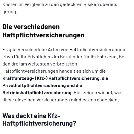
Kosten im Vergleich zu den gedeckten Risiken überaus
gering.
Die verschiedenen
Haftpflichtversicherungen
Es gibt verschiedene Arten von Haftpflichtversicherungen,
etwa für Ihr Privatleben, im Beruf oder für Ihr Fahrzeug. Bei
den drei am weitesten verbreiteten
Haftpflichtversicherungen handelt es sich um die
Kraftfahrzeug- (Kfz-) Haftpflichtversicherung, die
Privathaftpflichtversicherung und die
Betriebshaftpflichtversicherung
. Hier zeigen wir auf, was
diese einzelnen Versicherungen mindestens abdecken.
Was deckt eine Kfz-
Haftpflichtversicherung?