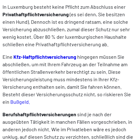
In Luxemburg besteht keine Pflicht zum Abschluss einer
Privathaftpflichtversicherung
(es sei denn, Sie besitzen
einen Hund). Dennoch ist es dringend ratsam, eine solche
Versicherung abzuschließen, zumal dieser Schutz nur sehr
wenig kostet. Über 80 % der luxemburgischen Haushalte
schließen eine Privathaftpflichtversicherung ab.
Eine
Kfz-Haftpflichtversicherung
hingegen müssen Sie
abschließen, um mit Ihrem Fahrzeug an der Teilnahme am
öffentlichen Straßenverkehr berechtigt zu sein. Diese
Versicherungsleistung muss mindestens in Ihrer Kfz-
Versicherung enthalten sein, damit Sie fahren können.
Besteht dieser Versicherungsschutz nicht, so riskieren Sie
ein
Bußgeld.
Berufshaftpflichtversicherungen
sind je nach der
ausgeübten Tätigkeit in manchen Fällen vorgeschrieben, in
anderen jedoch nicht. Wie im Privatleben wäre es jedoch
unklug, auf diesen Schutz zu verzichten, schließlich sind die