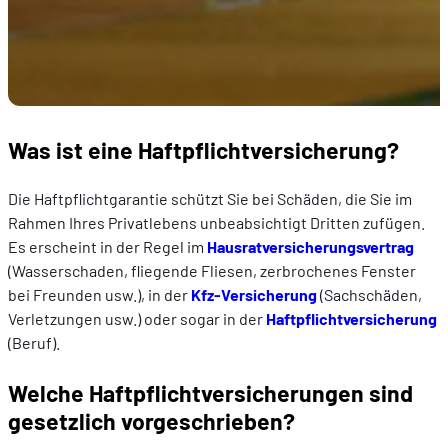
Was ist eine Haftpflichtversicherung?
Die Haftpflichtgarantie schützt Sie bei Schäden, die Sie im
Rahmen Ihres Privatlebens unbeabsichtigt Dritten zufügen.
Es erscheint in der Regel im
Hausratversicherungsvertrag
(Wasserschaden, fliegende Fliesen, zerbrochenes Fenster
bei Freunden usw.), in der
Kfz-Versicherung
(Sachschäden,
Verletzungen usw.) oder sogar in der
Haftpflichtversicherung
(Beruf).
Welche Haftpflichtversicherungen sind
gesetzlich vorgeschrieben?