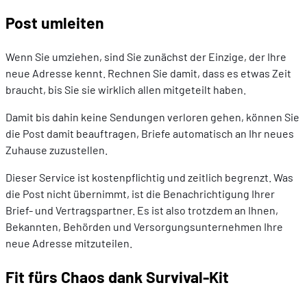
Post umleiten
Wenn Sie umziehen, sind Sie zunächst der Einzige, der Ihre
neue Adresse kennt. Rechnen Sie damit, dass es etwas Zeit
braucht, bis Sie sie wirklich allen mitgeteilt haben.
Damit bis dahin keine Sendungen verloren gehen, können Sie
die Post damit beauftragen, Briefe automatisch an Ihr neues
Zuhause zuzustellen.
Dieser Service ist kostenpflichtig und zeitlich begrenzt. Was
die Post nicht übernimmt, ist die Benachrichtigung Ihrer
Brief- und Vertragspartner. Es ist also trotzdem an Ihnen,
Bekannten, Behörden und Versorgungsunternehmen Ihre
neue Adresse mitzuteilen.
Fit fürs Chaos dank Survival-Kit