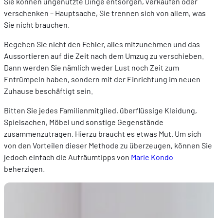
Sie können ungenutzte Dinge entsorgen, verkaufen oder
verschenken – Hauptsache, Sie trennen sich von allem, was
Sie nicht brauchen.
Begehen Sie nicht den Fehler, alles mitzunehmen und das
Aussortieren auf die Zeit nach dem Umzug zu verschieben.
Dann werden Sie nämlich weder Lust noch Zeit zum
Entrümpeln haben, sondern mit der Einrichtung im neuen
Zuhause beschäftigt sein.
Bitten Sie jedes Familienmitglied, überflüssige Kleidung,
Spielsachen, Möbel und sonstige Gegenstände
zusammenzutragen. Hierzu braucht es etwas Mut. Um sich
von den Vorteilen dieser Methode zu überzeugen, können Sie
jedoch einfach die Aufräumtipps von
Marie Kondo
beherzigen.