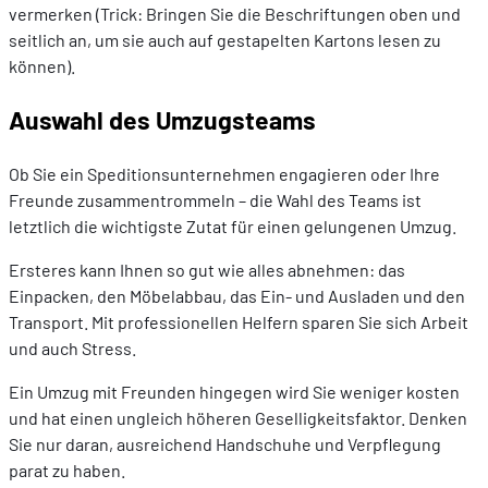
vermerken (Trick: Bringen Sie die Beschriftungen oben und
seitlich an, um sie auch auf gestapelten Kartons lesen zu
können).
Auswahl des Umzugsteams
Ob Sie ein Speditionsunternehmen engagieren oder Ihre
Freunde zusammentrommeln – die Wahl des Teams ist
letztlich die wichtigste Zutat für einen gelungenen Umzug.
Ersteres kann Ihnen so gut wie alles abnehmen: das
Einpacken, den Möbelabbau, das Ein- und Ausladen und den
Transport. Mit professionellen Helfern sparen Sie sich Arbeit
und auch Stress.
Ein Umzug mit Freunden hingegen wird Sie weniger kosten
und hat einen ungleich höheren Geselligkeitsfaktor. Denken
Sie nur daran, ausreichend Handschuhe und Verpflegung
parat zu haben.