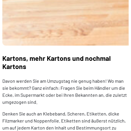
Kartons, mehr Kartons und nochmal
Kartons
Davon werden Sie am Umzugstag nie genug haben! Wo man
sie bekommt? Ganz einfach: Fragen Sie beim Händler um die
Ecke, im Supermarkt oder bei Ihren Bekannten an, die zuletzt
umgezogen sind.
Denken Sie auch an Klebeband, Scheren, Etiketten, dicke
Filzmarker und Noppenfolie. Etiketten sind äußerst nützlich,
um auf jedem Karton den Inhalt und Bestimmungsort zu