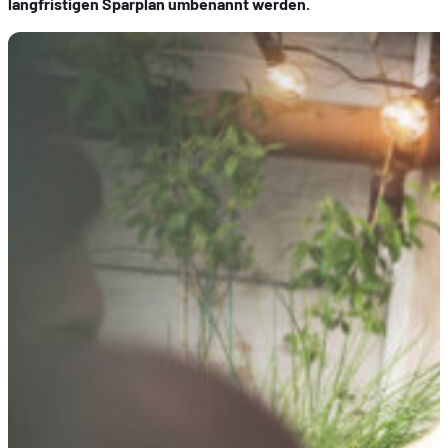
langfristigen Sparplan umbenannt werden.