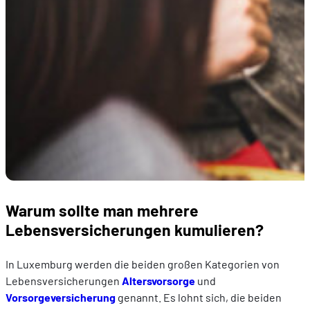
Warum sollte man mehrere
Lebensversicherungen kumulieren?
In Luxemburg werden die beiden großen Kategorien von
Lebensversicherungen
Altersvorsorge
und
Vorsorgeversicherung
genannt. Es lohnt sich, die beiden