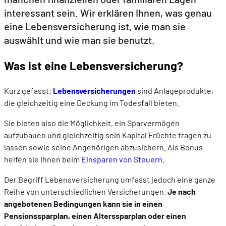
interessant sein. Wir erklären Ihnen, was genau
eine Lebensversicherung ist, wie man sie
DE
FR
EN
auswählt und wie man sie benutzt.
Was ist eine Lebensversicherung?
Kurz gefasst:
Lebensversicherungen
sind Anlageprodukte,
die gleichzeitig eine Deckung im Todesfall bieten.
Sie bieten also die Möglichkeit, ein Sparvermögen
aufzubauen und gleichzeitig sein Kapital Früchte tragen zu
lassen sowie seine Angehörigen abzusichern. Als Bonus
helfen sie Ihnen beim
Einsparen von Steuern
.
Der Begriff Lebensversicherung umfasst jedoch eine ganze
Reihe von unterschiedlichen Versicherungen.
Je nach
angebotenen Bedingungen kann sie in einen
Pensionssparplan, einen Alterssparplan oder einen