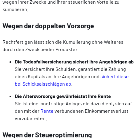
wegen ihrer Zwecke und ihrer steuerlichen Vorteile zu
kumulieren.
Wegen der doppelten Vorsorge
Rechtfertigen lässt sich die Kumulierung ohne Weiteres
durch den Zweck beider Produkte:
Die Todesfallversicherung sichert Ihre Angehörigen ab
Sie versichert Ihre Schulden, garantiert die Zahlung
eines Kapitals an Ihre Angehörigen und
sichert diese
bei Schicksalsschlägen ab
.
Die Altersvorsorge gewährleistet Ihre Rente
Sie ist eine langfristige Anlage, die dazu dient, sich auf
den mit der
Rente
verbundenen Einkommensverlust
vorzubereiten.
Wegen der Steueroptimierung