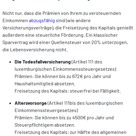
Nicht nur, dass die Prämien von Ihrem zu versteuernden
Einkommen
abzugsfähig
sind (wie andere
Versicherungsverträge), die Freisetzung des Kapitals genießt
außerdem eine steuerliche Förderung. Ein klassischer
Sparvertrag wird einer Quellensteuer von 20% unterzogen,
die Lebensversicherung nicht.
Die Todesfallversicherung
(Artikel 111 des
luxemburgischen Einkommenssteuergesetzes)
Prämien: Sie können bis zu 672€ pro Jahr und
Haushaltsmitglied absetzen.
Freisetzung des Kapitals: steuerfrei bei Fälligkeit.
Altersvorsorge
(Artikel 111bis des luxemburgischen
Einkommenssteuergesetzes)
Prämien: Sie können bis zu 4500€ pro Jahr und
Steuerpflichtigem absetzen.
Freisetzung des Kapitals: zur Hälfte des allgemeinen