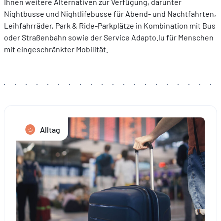
Ihnen weitere Alternativen zur Verfügung, darunter
Nightbusse und Nightlifebusse für Abend- und Nachtfahrten,
Leihfahrräder, Park & Ride-Parkplätze in Kombination mit Bus
oder Straßenbahn sowie der Service Adapto.lu für Menschen
mit eingeschränkter Mobilität.
Alltag