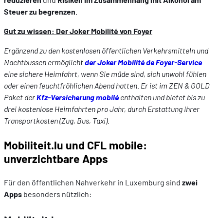
Steuer zu begrenzen
.
Gut zu wissen: Der Joker Mobilité von Foyer
Ergänzend zu den kostenlosen öffentlichen Verkehrsmitteln und
Nachtbussen ermöglicht
der Joker Mobilité de Foyer-Service
eine sichere Heimfahrt, wenn Sie müde sind, sich unwohl fühlen
oder einen feuchtfröhlichen Abend hatten. Er ist im ZEN & GOLD
Paket der
Kfz-Versicherung mobilé
enthalten und bietet bis zu
drei kostenlose Heimfahrten pro Jahr, durch Erstattung Ihrer
Transportkosten (Zug, Bus, Taxi).
Mobiliteit.lu und CFL mobile:
unverzichtbare Apps
Für den öffentlichen Nahverkehr in Luxemburg sind
zwei
Apps
besonders nützlich: