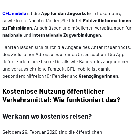
CFL mobile
ist die
App für den Zugverkehr
in Luxemburg
sowie in die Nachbarländer. Sie bietet
Echtzeitinformationen
zu Fahrplänen
, Anschlüssen und möglichen Verspätungen für
nationale
und
internationale Zugverbindungen
.
Fahrten lassen sich durch die Angabe des Abfahrtsbahnhofs,
des Ziels, einer Adresse oder eines Ortes suchen. Die App
liefert zudem praktische Details wie Bahnsteig, Zugnummer
und voraussichtliche Fahrzeit. CFL mobile ist damit
besonders hilfreich für Pendler und
Grenzgängerinnen
.
Kostenlose Nutzung öffentlicher
Verkehrsmittel: Wie funktioniert das?
Wer kann wo kostenlos reisen?
Seit dem 29. Februar 2020 sind die öffentlichen