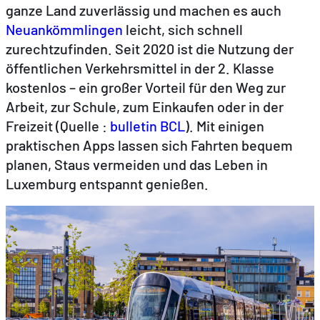
ganze Land zuverlässig und machen es auch
Neuankömmlingen
leicht, sich schnell
zurechtzufinden. Seit 2020 ist die Nutzung der
öffentlichen Verkehrsmittel in der 2. Klasse
kostenlos – ein großer Vorteil für den Weg zur
Arbeit, zur Schule, zum Einkaufen oder in der
Freizeit (Quelle :
bulletin BCL
). Mit einigen
praktischen Apps lassen sich Fahrten bequem
planen, Staus vermeiden und das Leben in
Luxemburg entspannt genießen.