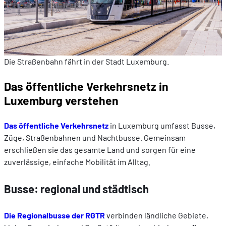
Die Straßenbahn fährt in der Stadt Luxemburg.
Das öffentliche Verkehrsnetz in
Luxemburg verstehen
Das öffentliche Verkehrsnetz
in Luxemburg umfasst Busse,
Züge, Straßenbahnen und Nachtbusse. Gemeinsam
erschließen sie das gesamte Land und sorgen für eine
zuverlässige, einfache Mobilität im Alltag.
Busse: regional und städtisch
Die Regionalbusse der RGTR
verbinden ländliche Gebiete,