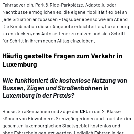
Fahrradverleih, Park & Ride-Parkplätze, Adapto.lu oder
Nachtbusse ermöglichen es, die eigene Mobilität flexibel an
jede Situation anzupassen – tagsüber ebenso wie am Abend.
Die Kombination dieser Angebote erleichtert es, Luxemburg
zu entdecken, das Auto seltener zu nutzen und sich Schritt
für Schritt in Ihrem neuen Alltag einzuleben.
Häufig gestellte Fragen zum Verkehr in
Luxemburg
Wie funktioniert die kostenlose Nutzung von
Bussen, Zügen und Straßenbahnen in
Luxemburg in der Praxis?
Busse, Straßenbahnen und Züge der
CFL
in der 2. Klasse
können von Einwohnern, Grenzgängerinnen und Touristen im
gesamten luxemburgischen Staatsgebiet kostenlos und
ohne Fahrschein genutzt werden. Lediglich Fahrten in der