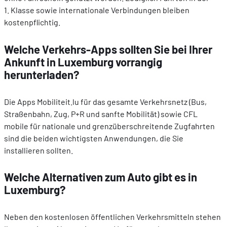
1. Klasse sowie internationale Verbindungen bleiben
kostenpflichtig.
Welche Verkehrs-Apps sollten Sie bei Ihrer
Ankunft in Luxemburg vorrangig
herunterladen?
Die Apps Mobiliteit.lu für das gesamte Verkehrsnetz (Bus,
Straßenbahn, Zug, P+R und sanfte Mobilität) sowie CFL
mobile für nationale und grenzüberschreitende Zugfahrten
sind die beiden wichtigsten Anwendungen, die Sie
installieren sollten.
Welche Alternativen zum Auto gibt es in
Luxemburg?
Neben den kostenlosen öffentlichen Verkehrsmitteln stehen