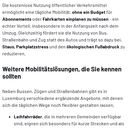
Die kostenlose Nutzung öffentlicher Verkehrsmittel
ermöglicht eine tägliche Mobilität,
ohne ein Budget
für
Abonnements
oder
Fahrkarten einplanen zu müssen
– ein
echter Vorteil, insbesondere in der Anfangszeit nach dem
Umzug. Gleichzeitig fördert sie die Nutzung von Bus,
Straßenbahn und Zug statt des Autos und trägt so dazu bei,
Staus, Parkplatzstress
und den
ökologischen Fußabdruck
zu
reduzieren.
Weitere Mobilitätslösungen, die Sie kennen
sollten
Neben Bussen, Zügen und Straßenbahnen gibt es in
Luxemburg verschiedene ergänzende Angebote, mit denen
sich die täglichen Wege noch flexibler gestalten lassen.
Leihfahrräder
, die in mehreren Gemeinden verfügbar
sind, eignen sich besonders für kurze Strecken und als