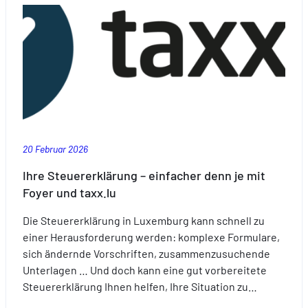
20 Februar 2026
Ihre Steuererklärung – einfacher denn je mit
Foyer und taxx.lu
Die Steuererklärung in Luxemburg kann schnell zu
einer Herausforderung werden: komplexe Formulare,
sich ändernde Vorschriften, zusammenzusuchende
Unterlagen … Und doch kann eine gut vorbereitete
Steuererklärung Ihnen helfen, Ihre Situation zu…