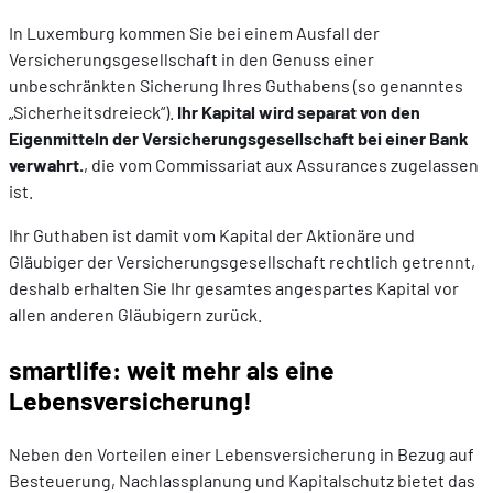
In Luxemburg kommen Sie bei einem Ausfall der
Versicherungsgesellschaft in den Genuss einer
unbeschränkten Sicherung Ihres Guthabens (so genanntes
„Sicherheitsdreieck“).
Ihr Kapital wird separat von den
Eigenmitteln der Versicherungsgesellschaft bei einer Bank
verwahrt.
, die vom Commissariat aux Assurances zugelassen
ist.
Ihr Guthaben ist damit vom Kapital der Aktionäre und
Gläubiger der Versicherungsgesellschaft rechtlich getrennt,
deshalb erhalten Sie Ihr gesamtes angespartes Kapital vor
allen anderen Gläubigern zurück.
smartlife: weit mehr als eine
Lebensversicherung!
Neben den Vorteilen einer Lebensversicherung in Bezug auf
Besteuerung, Nachlassplanung und Kapitalschutz bietet das