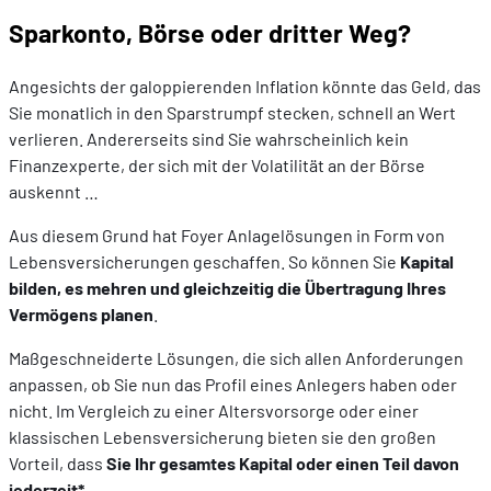
Sparkonto, Börse oder dritter Weg?
Angesichts der galoppierenden Inflation könnte das Geld, das
Sie monatlich in den Sparstrumpf stecken, schnell an Wert
verlieren. Andererseits sind Sie wahrscheinlich kein
Finanzexperte, der sich mit der Volatilität an der Börse
auskennt …
Aus diesem Grund hat Foyer Anlagelösungen in Form von
Lebensversicherungen geschaffen. So können Sie
Kapital
bilden, es mehren und gleichzeitig die Übertragung Ihres
Vermögens planen
.
Maßgeschneiderte Lösungen, die sich allen Anforderungen
anpassen, ob Sie nun das Profil eines Anlegers haben oder
nicht. Im Vergleich zu einer Altersvorsorge oder einer
klassischen Lebensversicherung bieten sie den großen
Vorteil, dass
Sie Ihr gesamtes Kapital oder einen Teil davon
jederzeit*.