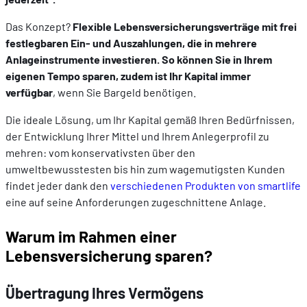
Das Konzept?
Flexible Lebensversicherungsverträge mit frei
festlegbaren Ein- und Auszahlungen, die in mehrere
Anlageinstrumente investieren. So können Sie in Ihrem
eigenen Tempo sparen, zudem ist Ihr Kapital immer
verfügbar
, wenn Sie Bargeld benötigen.
Die ideale Lösung, um Ihr Kapital gemäß Ihren Bedürfnissen,
der Entwicklung Ihrer Mittel und Ihrem Anlegerprofil zu
mehren: vom konservativsten über den
umweltbewusstesten bis hin zum wagemutigsten Kunden
findet jeder dank den
verschiedenen Produkten von smartlife
eine auf seine Anforderungen zugeschnittene Anlage.
Warum im Rahmen einer
Lebensversicherung sparen?
Übertragung Ihres Vermögens