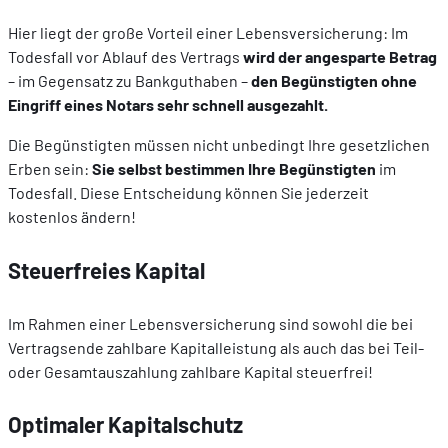
Hier liegt der große Vorteil einer Lebensversicherung: Im
Todesfall vor Ablauf des Vertrags
wird der angesparte Betrag
– im Gegensatz zu Bankguthaben –
den Begünstigten ohne
Eingriff eines Notars sehr schnell ausgezahlt.
Die Begünstigten müssen nicht unbedingt Ihre gesetzlichen
Erben sein:
Sie selbst bestimmen Ihre Begünstigten
im
Todesfall. Diese Entscheidung können Sie jederzeit
kostenlos ändern!
Steuerfreies Kapital
Im Rahmen einer Lebensversicherung sind sowohl die bei
Vertragsende zahlbare Kapitalleistung als auch das bei Teil-
oder Gesamtauszahlung zahlbare Kapital steuerfrei!
Optimaler Kapitalschutz