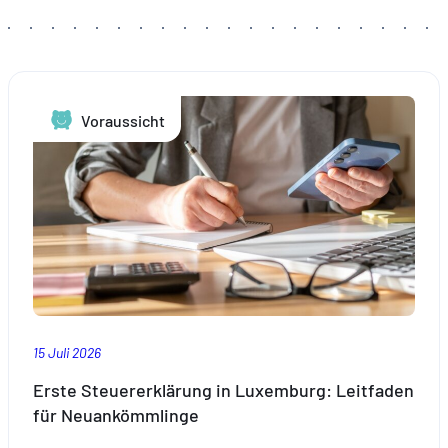
Voraussicht
15 Juli 2026
Erste Steuererklärung in Luxemburg: Leitfaden
für Neuankömmlinge