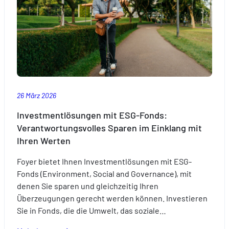
nachdenken
sollten.
26 März 2026
Investmentlösungen mit ESG-Fonds:
Verantwortungsvolles Sparen im Einklang mit
Ihren Werten
Foyer bietet Ihnen Investmentlösungen mit ESG-
Fonds (Environment, Social and Governance), mit
denen Sie sparen und gleichzeitig Ihren
Überzeugungen gerecht werden können. Investieren
Sie in Fonds, die die Umwelt, das soziale…