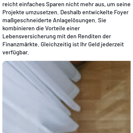
reicht einfaches Sparen nicht mehr aus, um seine
Projekte umzusetzen. Deshalb entwickelte Foyer
DE
FR
EN
maßgeschneiderte Anlagelösungen. Sie
kombinieren die Vorteile einer
Lebensversicherung mit den Renditen der
Finanzmärkte. Gleichzeitig ist Ihr Geld jederzeit
verfügbar.