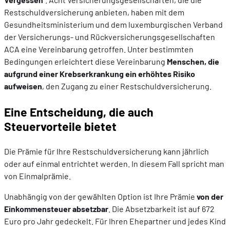
Restschuldversicherung anbieten, haben mit dem
Gesundheitsministerium und dem luxemburgischen Verband
der Versicherungs- und Rückversicherungsgesellschaften
ACA eine Vereinbarung getroffen. Unter bestimmten
Bedingungen erleichtert diese Vereinbarung
Menschen, die
aufgrund einer Krebserkrankung ein erhöhtes Risiko
aufweisen
, den Zugang zu einer Restschuldversicherung.
Eine Entscheidung, die auch
Steuervorteile bietet
Die Prämie für Ihre Restschuldversicherung kann jährlich
oder auf einmal entrichtet werden. In diesem Fall spricht man
von Einmalprämie.
Unabhängig von der gewählten Option ist Ihre Prämie
von der
Einkommensteuer absetzbar
. Die Absetzbarkeit ist auf 672
Euro pro Jahr gedeckelt. Für Ihren Ehepartner und jedes Kind