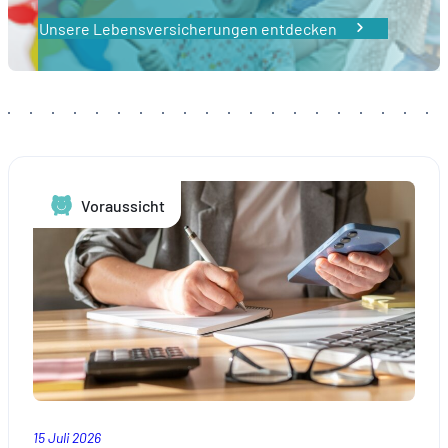
Unsere Lebensversicherungen entdecken
Voraussicht
15 Juli 2026