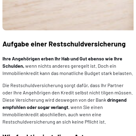
Aufgabe einer Restschuldversicherung
Ihre Angehörigen erben Ihr Hab und Gut ebenso wie Ihre
Schulden,
wenn nichts anderes geregelt ist. Doch ein
Immobilienkredit kann das monatliche Budget stark belasten.
Die Restschuldversicherung sorgt dafür, dass Ihr Partner
oder Ihre Angehörigen den Kredit selbst nicht tilgen müssen.
Diese Versicherung wird deswegen von der Bank
dringend
empfohlen oder sogar verlangt
, wenn Sie einen
Immobilienkredit abschließen, auch wenn eine
Restschuldversicherung an sich keine Pflicht ist.