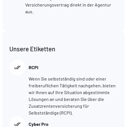
Versicherungsvertrag direkt in der Agentur
aus.
Unsere Etiketten
RCPI
Wenn Sie selbstständig sind oder einer
freiberuflichen Tätigkeit nachgehen, bieten
wir Ihnen auf Ihre Situation abgestimmte
Lösungen an und beraten Sie über die
Zusatzrentenversicherung für
Selbstständige (RCPI).
Cyber Pro