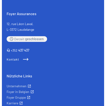
Foyer Assurances
12, rue Léon Laval,
L-3372 Leudelange
Derzeit
geschlossen
+352
437 437
Kontakt
Nützliche Links
Unternehmen
Foyer in Belgien
Foyer Gruppe
Karriere