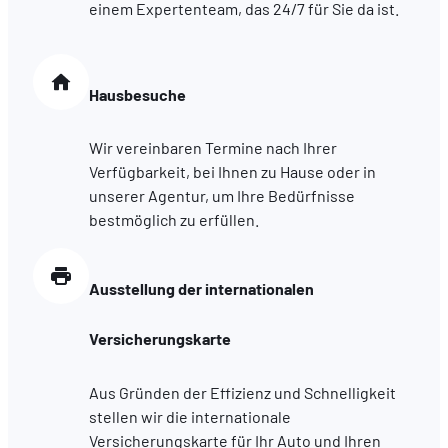
einem Expertenteam, das 24/7 für Sie da ist.
Hausbesuche
Wir vereinbaren Termine nach Ihrer
Verfügbarkeit, bei Ihnen zu Hause oder in
unserer Agentur, um Ihre Bedürfnisse
bestmöglich zu erfüllen.
Ausstellung der internationalen
Versicherungskarte
Aus Gründen der Effizienz und Schnelligkeit
stellen wir die internationale
Versicherungskarte für Ihr Auto und Ihren