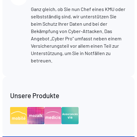
Ganz gleich, ob Sie nun Chef eines KMU oder
selbstständig sind, wir unterstützen Sie
beim Schutz Ihrer Daten und bei der
Bekämpfung von Cyber-Attacken. Das
Angebot „Cyber Pro“ umfasst neben einem
Versicherungsteil vor allem einen Teil zur
Unterstützung, um Sie in Notfällen zu
betreuen.
Unsere Produkte