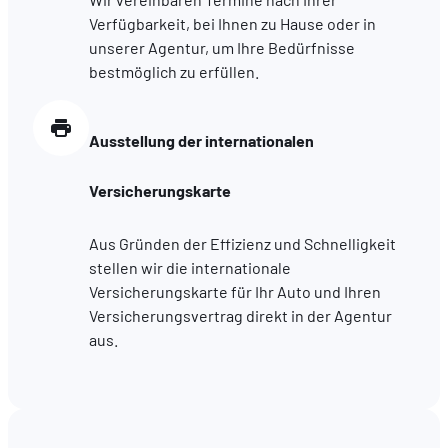
hébergé sur un site externe.
Verfügbarkeit, bei Ihnen zu Hause oder in
unserer Agentur, um Ihre Bedürfnisse
bestmöglich zu erfüllen.
Ausstellung der internationalen
Versicherungskarte
Aus Gründen der Effizienz und Schnelligkeit
stellen wir die internationale
Versicherungskarte für Ihr Auto und Ihren
Versicherungsvertrag direkt in der Agentur
aus.