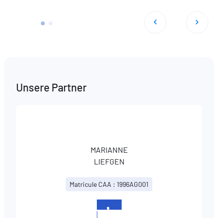
Unsere Partner
MARIANNE
LIEFGEN
Matricule CAA : 1996AG001
+352