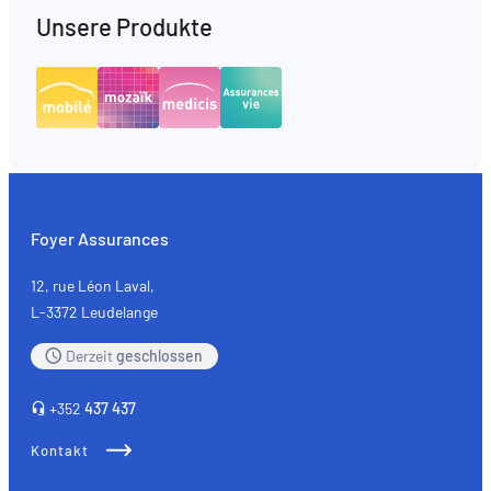
Unsere Produkte
Foyer Assurances
12, rue Léon Laval,
L-3372 Leudelange
Derzeit
geschlossen
+352
437 437
Kontakt