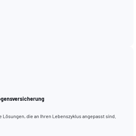
ögensversicherung
e Lösungen, die an Ihren Lebenszyklus angepasst sind.