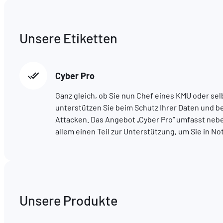
Unsere Etiketten
Cyber Pro
Ganz gleich, ob Sie nun Chef eines KMU oder sel
unterstützen Sie beim Schutz Ihrer Daten und 
Attacken. Das Angebot „Cyber Pro“ umfasst neb
allem einen Teil zur Unterstützung, um Sie in No
Unsere Produkte