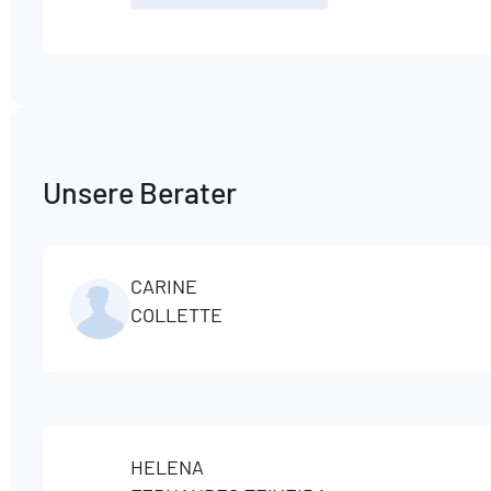
Unsere Berater
CARINE
COLLETTE
HELENA