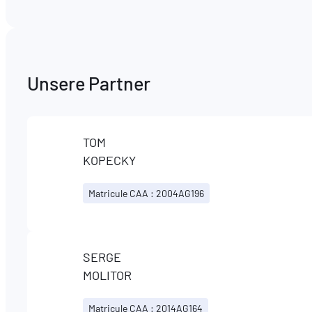
Unsere Partner
TOM
KOPECKY
Matricule CAA : 2004AG196
SERGE
MOLITOR
Matricule CAA : 2014AG164