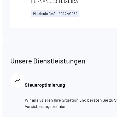
FERNANDES TEIXEIRA
Matricule CAA : 2022AG069
Unsere Dienstleistungen
Steueroptimierung
Wir analysieren Ihre Situation und beraten Sie zu
Versicherungsprämien.