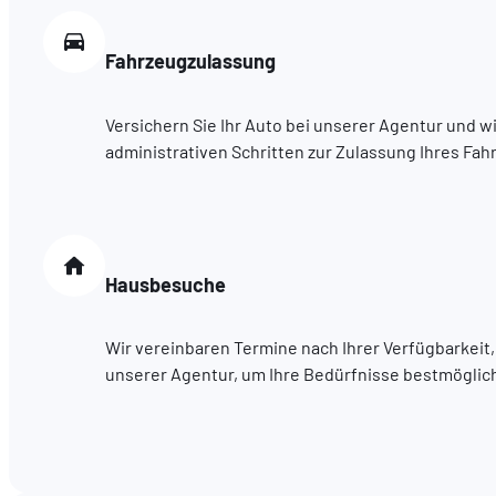
Fahrzeugzulassung
Versichern Sie Ihr Auto bei unserer Agentur und wi
administrativen Schritten zur Zulassung Ihres Fah
Hausbesuche
Wir vereinbaren Termine nach Ihrer Verfügbarkeit,
unserer Agentur, um Ihre Bedürfnisse bestmöglich 