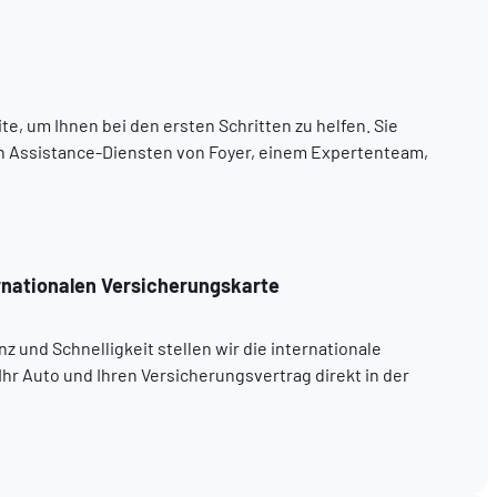
te, um Ihnen bei den ersten Schritten zu helfen. Sie
en Assistance-Diensten von Foyer, einem Expertenteam,
rnationalen Versicherungskarte
z und Schnelligkeit stellen wir die internationale
Ihr Auto und Ihren Versicherungsvertrag direkt in der