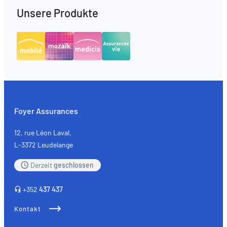
Unsere Produkte
Foyer Assurances
12, rue Léon Laval,
L-3372 Leudelange
Derzeit
geschlossen
+352
437 437
Kontakt