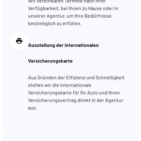
Wir vereinbaren Termine nach Ihrer
hébergé sur un site externe.
Verfügbarkeit, bei Ihnen zu Hause oder in
unserer Agentur, um Ihre Bedürfnisse
bestmöglich zu erfüllen.
Ausstellung der internationalen
Versicherungskarte
Aus Gründen der Effizienz und Schnelligkeit
stellen wir die internationale
Versicherungskarte für Ihr Auto und Ihren
Versicherungsvertrag direkt in der Agentur
aus.