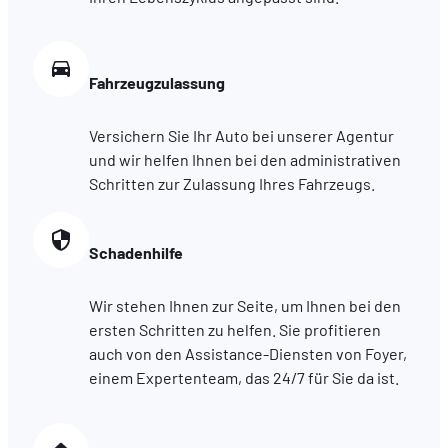
Fahrzeugzulassung
Versichern Sie Ihr Auto bei unserer Agentur
und wir helfen Ihnen bei den administrativen
Schritten zur Zulassung Ihres Fahrzeugs.
Schadenhilfe
Wir stehen Ihnen zur Seite, um Ihnen bei den
ersten Schritten zu helfen. Sie profitieren
auch von den Assistance-Diensten von Foyer,
einem Expertenteam, das 24/7 für Sie da ist.