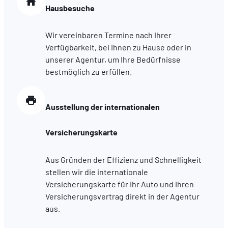
Hausbesuche
Wir vereinbaren Termine nach Ihrer
Verfügbarkeit, bei Ihnen zu Hause oder in
unserer Agentur, um Ihre Bedürfnisse
bestmöglich zu erfüllen.
Ausstellung der internationalen
Versicherungskarte
Aus Gründen der Effizienz und Schnelligkeit
stellen wir die internationale
Versicherungskarte für Ihr Auto und Ihren
Versicherungsvertrag direkt in der Agentur
aus.