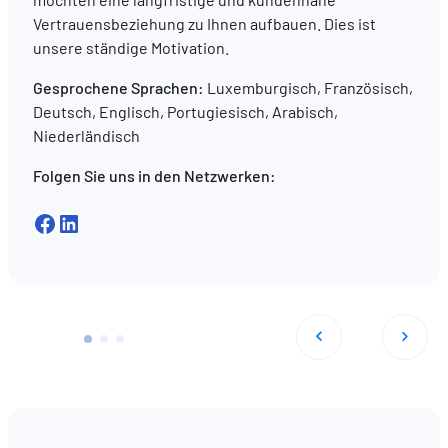
Vertrauensbeziehung zu Ihnen aufbauen. Dies ist
unsere ständige Motivation.
Gesprochene Sprachen:
Luxemburgisch, Französisch,
Deutsch, Englisch, Portugiesisch, Arabisch,
Niederländisch
Folgen Sie uns in den Netzwerken:
Facebook
LinkedIn