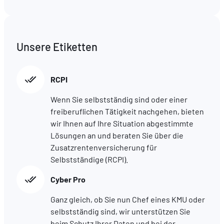
Unsere Etiketten
RCPI
Wenn Sie selbstständig sind oder einer
freiberuflichen Tätigkeit nachgehen, bieten
wir Ihnen auf Ihre Situation abgestimmte
Lösungen an und beraten Sie über die
Zusatzrentenversicherung für
Selbstständige (RCPI).
Cyber Pro
Ganz gleich, ob Sie nun Chef eines KMU oder
selbstständig sind, wir unterstützen Sie
beim Schutz Ihrer Daten und bei der