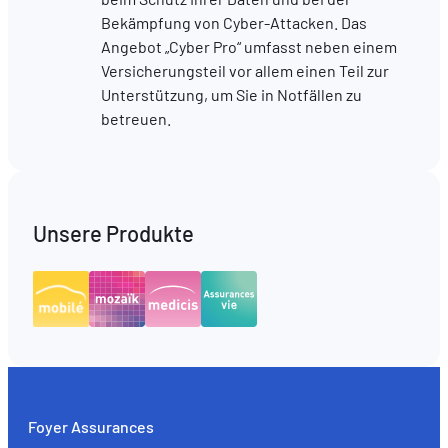
Bekämpfung von Cyber-Attacken. Das
Angebot „Cyber Pro“ umfasst neben einem
Versicherungsteil vor allem einen Teil zur
Unterstützung, um Sie in Notfällen zu
betreuen.
Unsere Produkte
Foyer Assurances