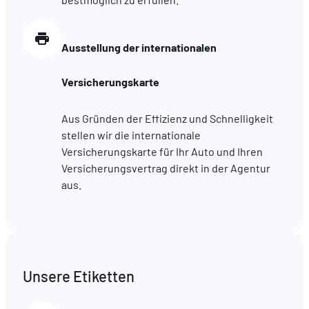
Ausstellung der internationalen
Versicherungskarte
Aus Gründen der Effizienz und Schnelligkeit
stellen wir die internationale
Versicherungskarte für Ihr Auto und Ihren
Versicherungsvertrag direkt in der Agentur
aus.
Unsere Etiketten