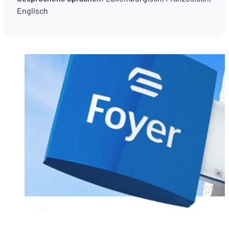
Englisch