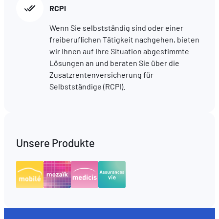
RCPI
Wenn Sie selbstständig sind oder einer
freiberuflichen Tätigkeit nachgehen, bieten
wir Ihnen auf Ihre Situation abgestimmte
Lösungen an und beraten Sie über die
Zusatzrentenversicherung für
Selbstständige (RCPI).
Unsere Produkte