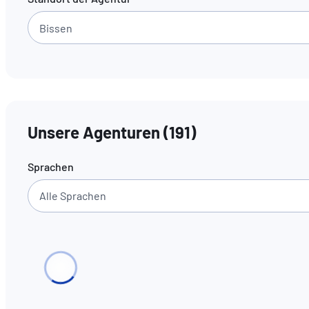
Unsere Agenturen
(
191
)
Sprachen
Alle Sprachen