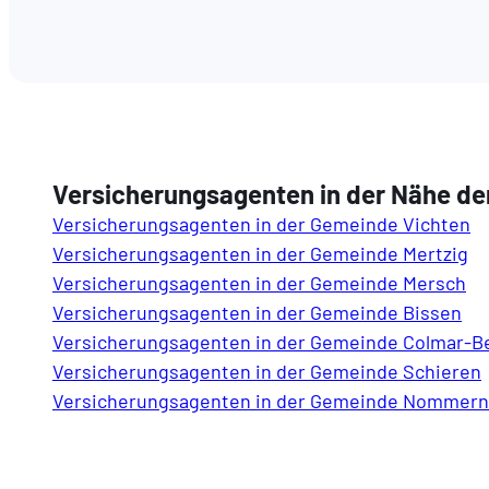
Versicherungsagenten in der Nähe de
Versicherungsagenten in der Gemeinde Vichten
Versicherungsagenten in der Gemeinde Mertzig
Versicherungsagenten in der Gemeinde Mersch
Versicherungsagenten in der Gemeinde Bissen
Versicherungsagenten in der Gemeinde Colmar-B
Versicherungsagenten in der Gemeinde Schieren
Versicherungsagenten in der Gemeinde Nommern