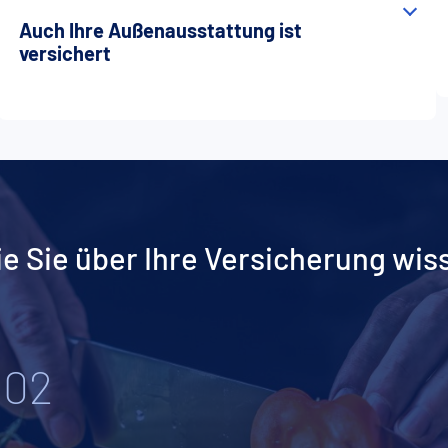
Auch Ihre Außenausstattung ist
versichert
ie Sie über Ihre Versicherung wis
02