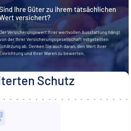
Sind Ihre Güter zu ihrem tatsächlichen
Wert versichert?
Der Versicherungswert Ihrer wertvollen Ausstattung hängt
von der Ihrer Versicherungsgesellschaft mitgeteilten
Schätzung ab. Denken Sie auch daran, den Wert Ihrer
Einrichtung und Ihrer Waren zu bewerten.
iterten Schutz