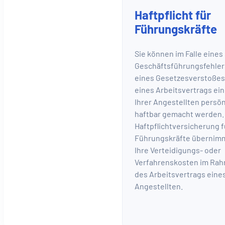
Haftpflicht für
Führungskräfte
Sie können im Falle eines
Geschäftsführungsfehler
eines Gesetzesverstoßes
eines Arbeitsvertrags ei
Ihrer Angestellten persön
haftbar gemacht werden.
Haftpflichtversicherung f
Führungskräfte übernim
Ihre Verteidigungs- oder
Verfahrenskosten im Ra
des Arbeitsvertrags eine
Angestellten.