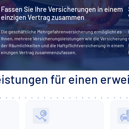
Fassen Sie Ihre Versicherungen in einem
einzigen Vertrag zusammen
Die geschäftliche Mehrgefahrenversicherung ermöglicht es
Ihnen, mehrere Versicherungsleistungen wie die Versicherung
der Räumlichkeiten und die Haftpflichtversicherung in einem
einzigen Vertrag zusammenzufassen.
eistungen für einen erwe