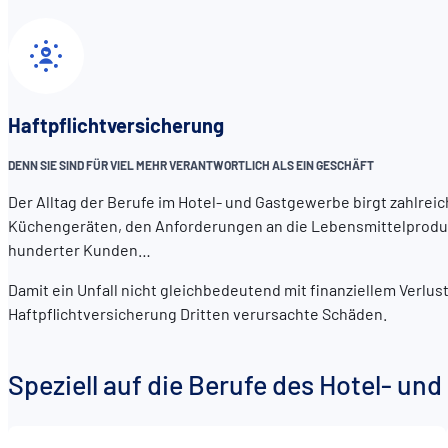
Haftpflichtversicherung
DENN SIE SIND FÜR VIEL MEHR VERANTWORTLICH ALS EIN GESCHÄFT
Der Alltag der Berufe im Hotel- und Gastgewerbe birgt zahlrei
Küchengeräten, den Anforderungen an die Lebensmittelproduk
hunderter Kunden…
Damit ein Unfall nicht gleichbedeutend mit finanziellem Verlust 
Haftpflichtversicherung Dritten verursachte Schäden.
Speziell auf die Berufe des Hotel- u