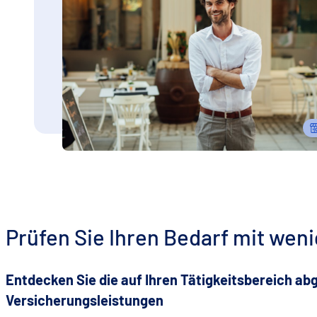
Prüfen Sie Ihren Bedarf mit weni
Entdecken Sie die auf Ihren Tätigkeitsbereich a
Versicherungsleistungen