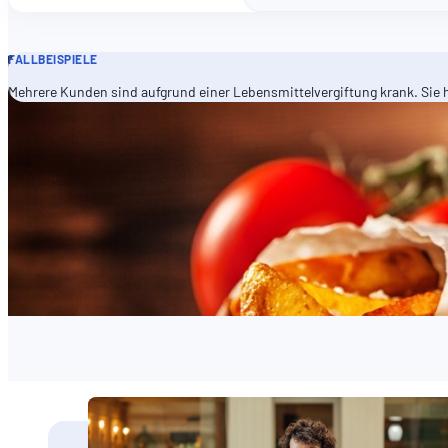
FALLBEISPIELE
Mehrere Kunden sind aufgrund einer Lebensmittelvergiftung krank. Sie 