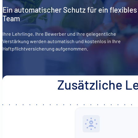
Ein automatischer Schutz für ein flexibles
Team
Ihre Lehrlinge, Ihre Bewerber und Ihre gelegentliche
Verstärkung werden automatisch und kostenlos in Ihre
Haftpflichtversicherung aufgenommen.
Zusätzliche L