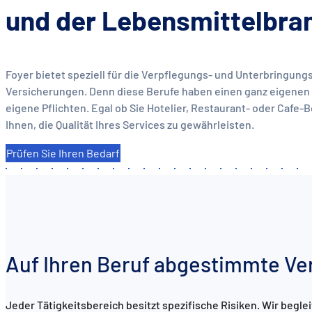
und der Lebensmittelbr
Foyer bietet speziell für die Verpflegungs- und Unterbringung
Versicherungen. Denn diese Berufe haben einen ganz eigenen
eigene Pflichten. Egal ob Sie Hotelier, Restaurant- oder Cafe-B
Ihnen, die Qualität Ihres Services zu gewährleisten.
Prüfen Sie Ihren Bedarf
Auf Ihren Beruf abgestimmte Ve
Jeder Tätigkeitsbereich besitzt spezifische Risiken. Wir beg