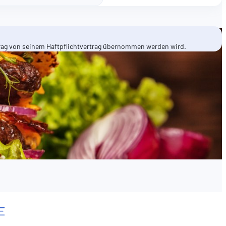
etrag von seinem Haftpflichtvertrag übernommen werden wird.
E