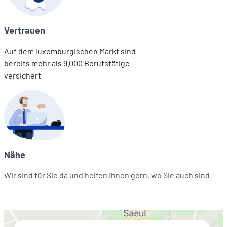
Vertrauen
Auf dem luxemburgischen Markt sind
bereits mehr als 9.000 Berufstätige
versichert
Nähe
Wir sind für Sie da und helfen Ihnen gern, wo Sie auch sind