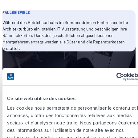
FALLBEISPIELE
Während des Betriebsurlaubs im Sommer dringen Einbrecher in Ihr
Architekturbüro ein, stehlen IT-Ausstattung und beschädigen Ihre
Räumlichkeiten. Dank des geschäftlichen abgeschlossenen
Mehrgefahrenvertrags werden alle Güter und die Reparaturkosten
erstattet.
Ce site web utilise des cookies.
Les cookies nous permettent de personnaliser le contenu et 
annonces, d'offrir des fonctionnalités relatives aux médias
sociaux et d'analyser notre trafic. Nous partageons égaleme
des informations sur l'utilisation de notre site avec nos
partenaires de médias sociaux, de publicité et d'analyse, qui