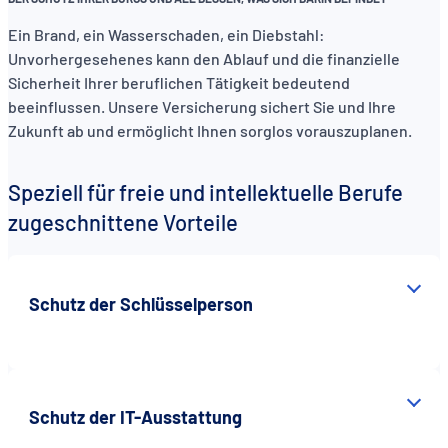
Ein Brand, ein Wasserschaden, ein Diebstahl:
Unvorhergesehenes kann den Ablauf und die finanzielle
Sicherheit Ihrer beruflichen Tätigkeit bedeutend
beeinflussen. Unsere Versicherung sichert Sie und Ihre
Zukunft ab und ermöglicht Ihnen sorglos vorauszuplanen.
Speziell für freie und intellektuelle Berufe
zugeschnittene Vorteile
Schutz der Schlüsselperson
Schutz der IT-Ausstattung