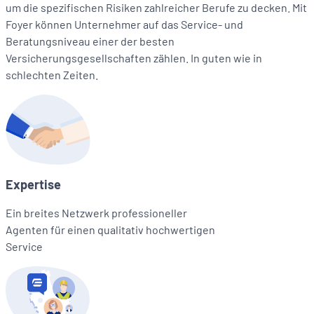
um die spezifischen Risiken zahlreicher Berufe zu decken. Mit
Foyer können Unternehmer auf das Service- und
Beratungsniveau einer der besten
Versicherungsgesellschaften zählen. In guten wie in
schlechten Zeiten.
Expertise
Ein breites Netzwerk professioneller
Agenten für einen qualitativ hochwertigen
Service