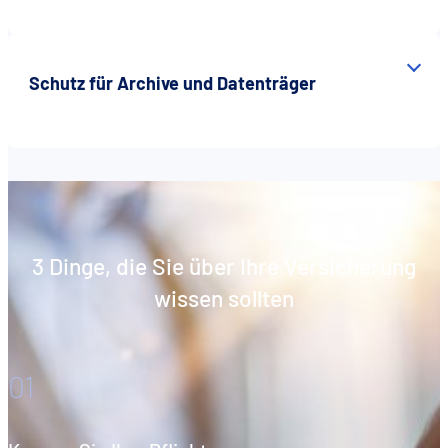
Schutz für Archive und Datenträger
3 Dinge, die Sie über Ihre Versicherung
wissen sollten
01