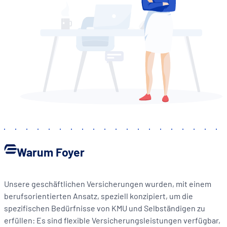
Warum Foyer
Unsere geschäftlichen Versicherungen wurden, mit einem
berufsorientierten Ansatz, speziell konzipiert, um die
spezifischen Bedürfnisse von KMU und Selbständigen zu
erfüllen: Es sind flexible Versicherungsleistungen verfügbar,