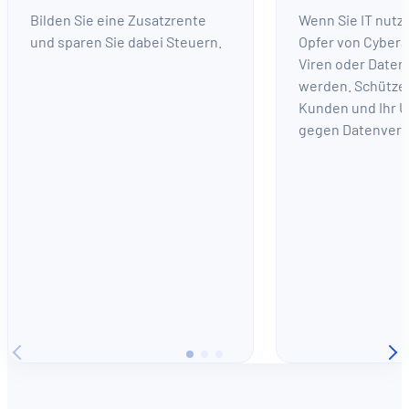
Bilden Sie eine Zusatzrente
Wenn Sie IT nutz
und sparen Sie dabei Steuern.
Opfer von Cybera
Viren oder Daten
werden. Schützen
Kunden und Ihr 
gegen Datenverl