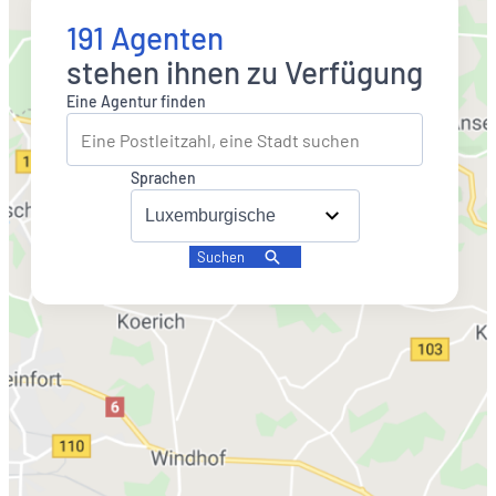
191 Agenten
stehen ihnen zu Verfügung
Eine Agentur finden
Sprachen
Suchen