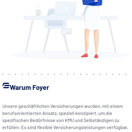
Warum Foyer
Unsere geschäftlichen Versicherungen wurden, mit einem
berufsorientierten Ansatz, speziell konzipiert, um die
spezifischen Bedürfnisse von KMU und Selbständigen zu
erfüllen: Es sind flexible Versicherungsleistungen verfügbar,