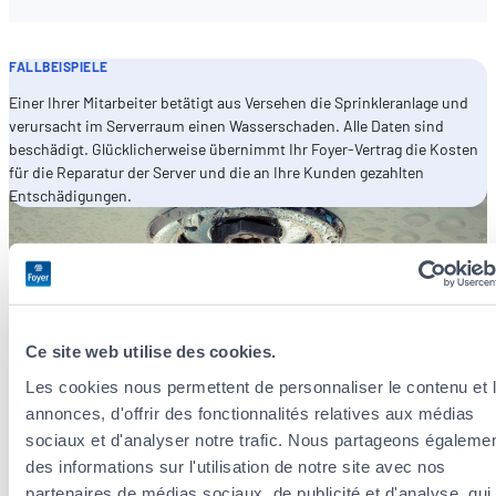
FALLBEISPIELE
Einer Ihrer Mitarbeiter betätigt aus Versehen die Sprinkleranlage und
verursacht im Serverraum einen Wasserschaden. Alle Daten sind
beschädigt. Glücklicherweise übernimmt Ihr Foyer-Vertrag die Kosten
für die Reparatur der Server und die an Ihre Kunden gezahlten
Entschädigungen.
Ce site web utilise des cookies.
Les cookies nous permettent de personnaliser le contenu et 
annonces, d'offrir des fonctionnalités relatives aux médias
sociaux et d'analyser notre trafic. Nous partageons égaleme
des informations sur l'utilisation de notre site avec nos
partenaires de médias sociaux, de publicité et d'analyse, qui