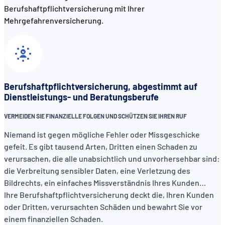
Berufshaftpflichtversicherung mit Ihrer
Mehrgefahrenversicherung.
Berufshaftpflichtversicherung, abgestimmt auf
Dienstleistungs- und Beratungsberufe
VERMEIDEN SIE FINANZIELLE FOLGEN UND SCHÜTZEN SIE IHREN RUF
Niemand ist gegen mögliche Fehler oder Missgeschicke
gefeit. Es gibt tausend Arten, Dritten einen Schaden zu
verursachen, die alle unabsichtlich und unvorhersehbar sind:
die Verbreitung sensibler Daten, eine Verletzung des
Bildrechts, ein einfaches Missverständnis Ihres Kunden…
Ihre Berufshaftpflichtversicherung deckt die, Ihren Kunden
oder Dritten, verursachten Schäden und bewahrt Sie vor
einem finanziellen Schaden.