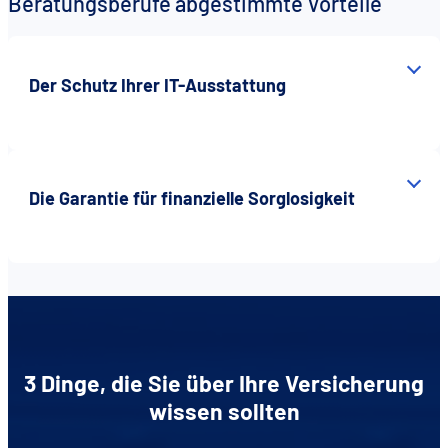
Beratungsberufe abgestimmte Vorteile
Der Schutz Ihrer IT-Ausstattung
Die Garantie für finanzielle Sorglosigkeit
3 Dinge, die Sie über Ihre Versicherung
wissen sollten