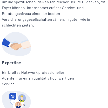
um die spezifischen Risiken zahlreicher Berufe zu decken. Mit
Foyer können Unternehmer auf das Service- und
Beratungsniveau einer der besten
Versicherungsgesellschaften zählen. In guten wie in
schlechten Zeiten.
Expertise
Ein breites Netzwerk professioneller
Agenten für einen qualitativ hochwertigen
Service