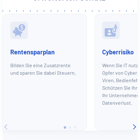
Rentensparplan
Cyberrisiko
Bilden Sie eine Zusatzrente
Wenn Sie IT nutz
und sparen Sie dabei Steuern.
Opfer von Cybera
Viren, Bedienfeh
Schützen Sie Ihr
Ihr Unternehmen
Datenverlust.