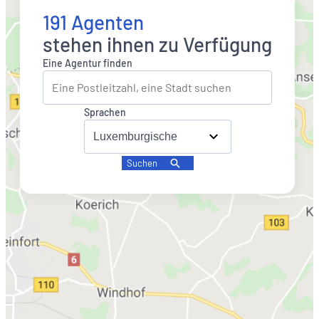
191 Agenten
stehen ihnen zu Verfügung
Eine Agentur finden
Sprachen
Suchen