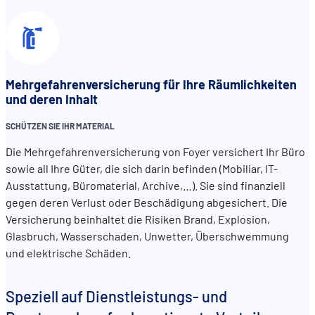
Mehrgefahrenversicherung für Ihre Räumlichkeiten
und deren Inhalt
SCHÜTZEN SIE IHR MATERIAL
Die Mehrgefahrenversicherung von Foyer versichert Ihr Büro
sowie all Ihre Güter, die sich darin befinden (Mobiliar, IT-
Ausstattung, Büromaterial, Archive,…). Sie sind finanziell
gegen deren Verlust oder Beschädigung abgesichert. Die
Versicherung beinhaltet die Risiken Brand, Explosion,
Glasbruch, Wasserschaden, Unwetter, Überschwemmung
und elektrische Schäden.
Speziell auf Dienstleistungs- und