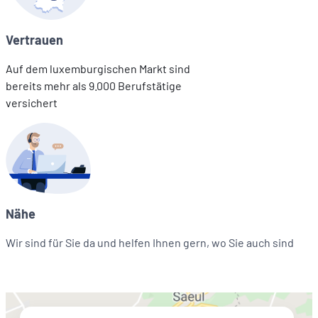
Vertrauen
Auf dem luxemburgischen Markt sind
bereits mehr als 9.000 Berufstätige
versichert
Nähe
Wir sind für Sie da und helfen Ihnen gern, wo Sie auch sind