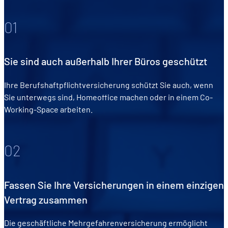
01
Sie sind auch außerhalb Ihrer Büros geschützt
Ihre Berufshaftpflichtversicherung schützt Sie auch, wenn
Sie unterwegs sind, Homeoffice machen oder in einem Co-
Working-Space arbeiten.
02
Fassen Sie Ihre Versicherungen in einem einzigen
Vertrag zusammen
Die geschäftliche Mehrgefahrenversicherung ermöglicht