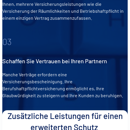
Ihnen, mehrere Versicherungsleistungen wie die
Versicherung der Räumlichkeiten und Betriebshaftpflicht in
einem einzigen Vertrag zusammenzufassen.
03
Schaffen Sie Vertrauen bei Ihren Partnern
Manche Verträge erfordern eine
Versicherungsbescheinigung. Ihre
Berufshaftpflichtversicherung ermöglicht es, Ihre
Glaubwürdigkeit zu steigern und Ihre Kunden zu beruhigen.
Zusätzliche Leistungen für einen
erweiterten Schutz