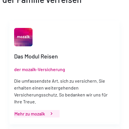
Das Modul Reisen
der mozaïk-Versicherung
Die umfassendste Art, sich zu versichern. Sie
erhalten einen weitergehenden
Versicherungsschutz. So bedanken wir uns für
Ihre Treue.
Mehr zu mozaïk