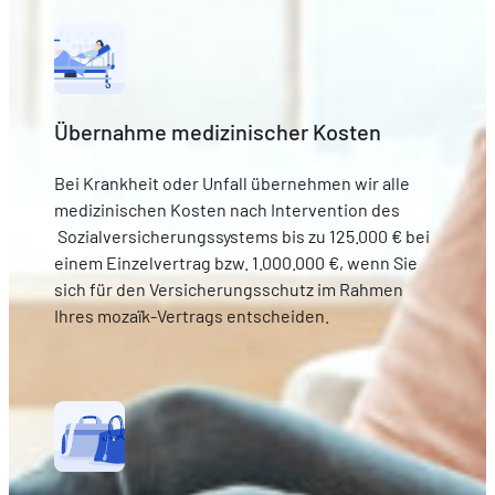
Übernahme medizinischer Kosten
Bei Krankheit oder Unfall übernehmen wir alle
medizinischen Kosten nach Intervention des
Sozialversicherungssystems bis zu 125.000 € bei
einem Einzelvertrag bzw. 1.000.000 €, wenn Sie
sich für den Versicherungsschutz im Rahmen
Ihres mozaïk-Vertrags entscheiden.