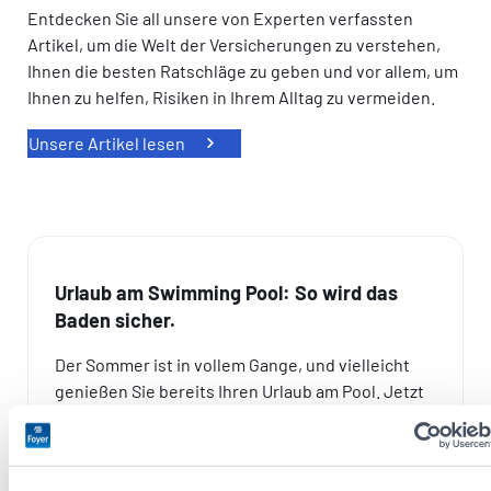
Entdecken Sie all unsere von Experten verfassten
Artikel, um die Welt der Versicherungen zu verstehen,
Ihnen die besten Ratschläge zu geben und vor allem, um
Ihnen zu helfen, Risiken in Ihrem Alltag zu vermeiden.
Unsere Artikel lesen
Urlaub am Swimming Pool: So wird das
Baden sicher.
Der Sommer ist in vollem Gange, und vielleicht
genießen Sie bereits Ihren Urlaub am Pool. Jetzt
ist der ideale Zeitpunkt, sich die wichtigsten
Sicherheitsregeln noch einmal ins Gedächtnis zu
rufen…