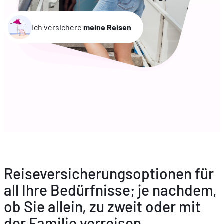
Ich versichere
meine Reisen
Reiseversicherungsoptionen für
all Ihre Bedürfnisse; je nachdem,
ob Sie allein, zu zweit oder mit
der Familie verreisen