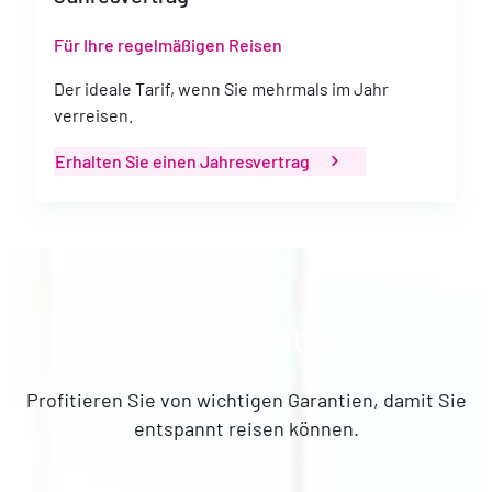
Für Ihre regelmäßigen Reisen
Der ideale Tarif, wenn Sie mehrmals im Jahr
verreisen.
Erhalten Sie einen Jahresvertrag
Ihre Garantien
Profitieren Sie von wichtigen Garantien, damit Sie
entspannt reisen können.