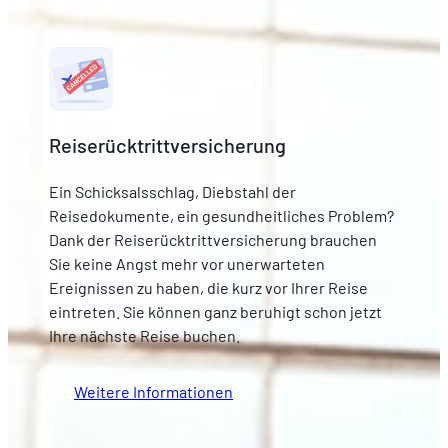
Reiserücktrittversicherung
Ein Schicksalsschlag, Diebstahl der
Reisedokumente, ein gesundheitliches Problem?
Dank der Reiserücktrittversicherung brauchen
Sie keine Angst mehr vor unerwarteten
Ereignissen zu haben, die kurz vor Ihrer Reise
eintreten. Sie können ganz beruhigt schon jetzt
Ihre nächste Reise buchen.
Weitere Informationen