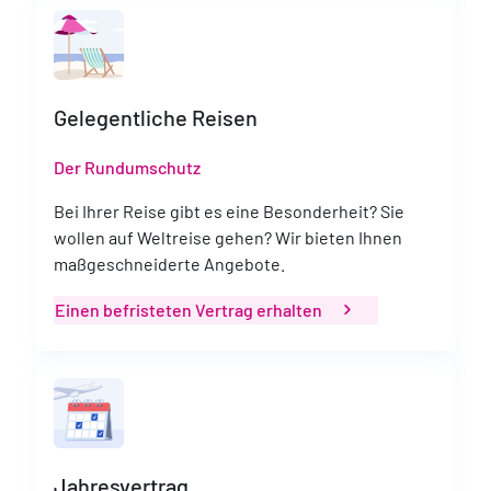
Gelegentliche Reisen
Der Rundumschutz
Bei Ihrer Reise gibt es eine Besonderheit? Sie
wollen auf Weltreise gehen? Wir bieten Ihnen
maßgeschneiderte Angebote.
Einen befristeten Vertrag erhalten
Jahresvertrag