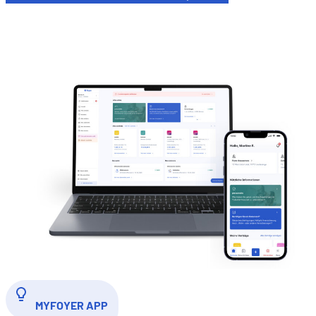
MYFOYER APP