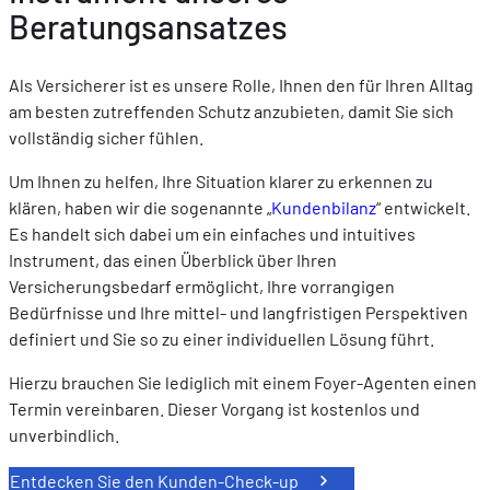
Beratungsansatzes
Als Versicherer ist es unsere Rolle, Ihnen den für Ihren Alltag
am besten zutreffenden Schutz anzubieten, damit Sie sich
vollständig sicher fühlen.
Um Ihnen zu helfen, Ihre Situation klarer zu erkennen zu
klären, haben wir die sogenannte „
Kundenbilanz
“ entwickelt.
Es handelt sich dabei um ein einfaches und intuitives
Instrument, das einen Überblick über Ihren
Versicherungsbedarf ermöglicht, Ihre vorrangigen
Bedürfnisse und Ihre mittel- und langfristigen Perspektiven
definiert und Sie so zu einer individuellen Lösung führt.
Hierzu brauchen Sie lediglich mit einem Foyer-Agenten einen
Termin vereinbaren. Dieser Vorgang ist kostenlos und
unverbindlich.
Entdecken Sie den Kunden-Check-up