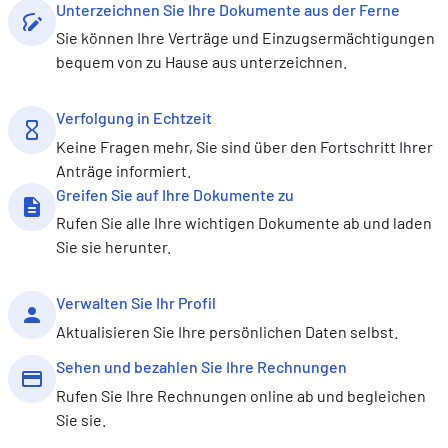
Unterzeichnen Sie Ihre Dokumente aus der Ferne
Sie können Ihre Verträge und Einzugsermächtigungen
bequem von zu Hause aus unterzeichnen.
Verfolgung in Echtzeit
Keine Fragen mehr, Sie sind über den Fortschritt Ihrer
Anträge informiert.
Greifen Sie auf Ihre Dokumente zu
Rufen Sie alle Ihre wichtigen Dokumente ab und laden
Sie sie herunter.
Verwalten Sie Ihr Profil
Aktualisieren Sie Ihre persönlichen Daten selbst.
Sehen und bezahlen Sie Ihre Rechnungen
Rufen Sie Ihre Rechnungen online ab und begleichen
Sie sie.