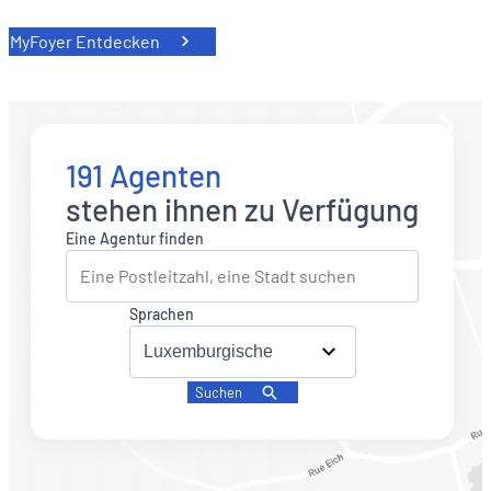
MyFoyer Entdecken
191 Agenten
stehen ihnen zu Verfügung
Eine Agentur finden
Sprachen
Suchen