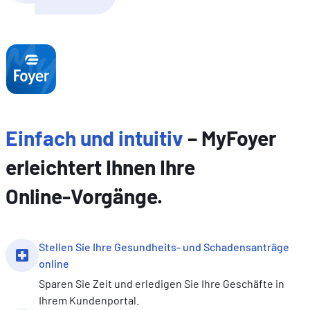
Einfach und intuitiv
– MyFoyer
erleichtert Ihnen Ihre
Online‑Vorgänge.
Stellen Sie Ihre Gesundheits- und Schadensanträge
online
Sparen Sie Zeit und erledigen Sie Ihre Geschäfte in
Ihrem Kundenportal.