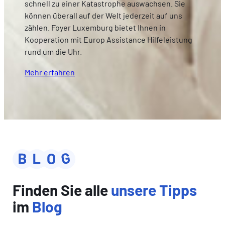
schnell zu einer Katastrophe auswachsen. Sie
können überall auf der Welt jederzeit auf uns
zählen. Foyer Luxemburg bietet Ihnen in
Kooperation mit Europ Assistance Hilfeleistung
rund um die Uhr.
Mehr erfahren
Finden Sie alle
unsere Tipps
im
Blog