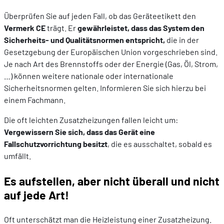
Überprüfen Sie auf jeden Fall, ob das Geräteetikett den
Vermerk
CE
trägt. Er
gewährleistet, dass das System den
Sicherheits- und Qualitätsnormen entspricht,
die in der
Gesetzgebung der Europäischen Union vorgeschrieben sind.
Je nach Art des Brennstoffs oder der Energie (Gas, Öl, Strom,
…) können weitere nationale oder internationale
Sicherheitsnormen gelten. Informieren Sie sich hierzu bei
einem Fachmann.
Die oft leichten Zusatzheizungen fallen leicht um:
Vergewissern Sie sich, dass das Gerät eine
Fallschutzvorrichtung besitzt
, die es ausschaltet, sobald es
umfällt.
Es aufstellen, aber nicht überall und nicht
auf jede Art!
Oft unterschätzt man die Heizleistung einer Zusatzheizung.