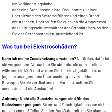
ein Verlängerungskabel
oder eine Steckdosenleiste. Das könnte zu einer
Überhitzung des Systems führen und einen Brand
verursachen. Überprüfen Sie auch, ob die Amperezahl
des Leitungsschutzschalters des Stromkreises, an den
Sie das Gerät anstecken, ausreichend ist.
Was tun bei Elektroschäden?
Kann ich meine Zusatzheizung umstellen?
Natürlich, dafür ist
sie vorgesehen! Versuchen Sie aber nie, sie umzustellen,
während sie läuft und warten Sie, bis sie abgekühlt ist, um
jegliche unangenehme Überraschung zu vermeiden.
Bewegen Sie sie vertikal und mit Vorsicht, achten Sie
ansonsten auf ein Auslaufen!
Achtung: Nicht alle Zusatzheizungen sind für das
Badezimmer geeignet
. Strom und Feuchtigkeit passen nicht
gut zusammen! Teilen Sie dem Verkäufer mit, ob Sie planen,