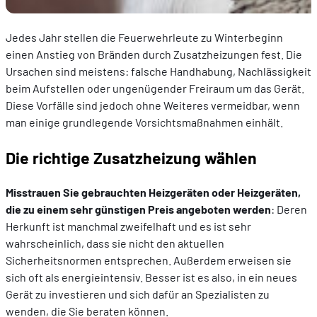
Jedes Jahr stellen die Feuerwehrleute zu Winterbeginn
einen Anstieg von Bränden durch Zusatzheizungen fest. Die
Ursachen sind meistens: falsche Handhabung, Nachlässigkeit
beim Aufstellen oder ungenügender Freiraum um das Gerät.
Diese Vorfälle sind jedoch ohne Weiteres vermeidbar, wenn
man einige grundlegende Vorsichtsmaßnahmen einhält.
Die richtige Zusatzheizung wählen
Misstrauen Sie gebrauchten Heizgeräten oder Heizgeräten,
die zu einem sehr günstigen Preis angeboten werden
: Deren
Herkunft ist manchmal zweifelhaft und es ist sehr
wahrscheinlich, dass sie nicht den aktuellen
Sicherheitsnormen entsprechen. Außerdem erweisen sie
sich oft als energieintensiv. Besser ist es also, in ein neues
Gerät zu investieren und sich dafür an Spezialisten zu
wenden, die Sie beraten können.