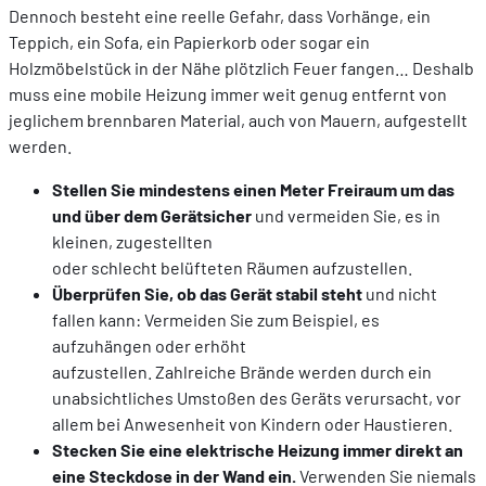
Dennoch besteht eine reelle Gefahr, dass Vorhänge, ein
Teppich, ein Sofa, ein Papierkorb oder sogar ein
Holzmöbelstück in der Nähe plötzlich Feuer fangen… Deshalb
muss eine mobile Heizung immer weit genug entfernt von
jeglichem brennbaren Material, auch von Mauern, aufgestellt
werden.
Stellen Sie mindestens einen Meter Freiraum um das
und über dem Gerätsicher
und vermeiden Sie, es in
kleinen, zugestellten
oder schlecht belüfteten Räumen aufzustellen.
Überprüfen Sie, ob das Gerät stabil steht
und nicht
fallen kann: Vermeiden Sie zum Beispiel, es
aufzuhängen oder erhöht
aufzustellen. Zahlreiche Brände werden durch ein
unabsichtliches Umstoßen des Geräts verursacht, vor
allem bei Anwesenheit von Kindern oder Haustieren.
Stecken Sie eine elektrische Heizung immer direkt an
eine Steckdose in der Wand ein.
Verwenden Sie niemals