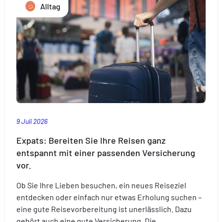
Alltag
9 Juli 2026
Expats: Bereiten Sie Ihre Reisen ganz
entspannt mit einer passenden Versicherung
vor.
Ob Sie Ihre Lieben besuchen, ein neues Reiseziel
entdecken oder einfach nur etwas Erholung suchen –
eine gute Reisevorbereitung ist unerlässlich. Dazu
gehört auch eine gute Versicherung. Die