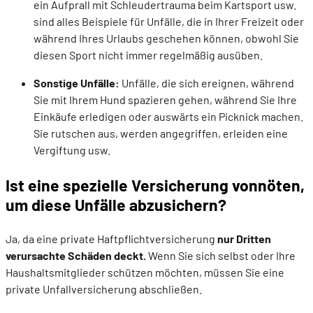
ein Aufprall mit Schleudertrauma beim Kartsport usw.
sind alles Beispiele für Unfälle, die in Ihrer Freizeit oder
während Ihres Urlaubs geschehen können, obwohl Sie
diesen Sport nicht immer regelmäßig ausüben.
Sonstige Unfälle:
Unfälle, die sich ereignen, während
Sie mit Ihrem Hund spazieren gehen, während Sie Ihre
Einkäufe erledigen oder auswärts ein Picknick machen.
Sie rutschen aus, werden angegriffen, erleiden eine
Vergiftung usw.
Ist eine spezielle Versicherung vonnöten,
um diese Unfälle abzusichern?
Ja, da eine private Haftpflichtversicherung
nur Dritten
verursachte Schäden deckt.
Wenn Sie sich selbst oder Ihre
Haushaltsmitglieder schützen möchten, müssen Sie eine
private Unfallversicherung abschließen.