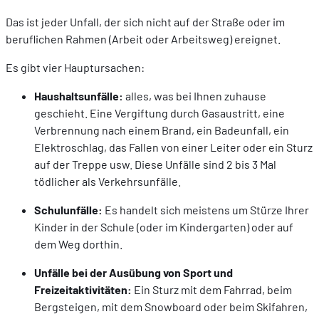
Das ist jeder Unfall, der sich nicht auf der Straße oder im
beruflichen Rahmen (Arbeit oder Arbeitsweg) ereignet.
Es gibt vier Hauptursachen:
Haushaltsunfälle:
alles, was bei Ihnen zuhause
geschieht. Eine Vergiftung durch Gasaustritt, eine
Verbrennung nach einem Brand, ein Badeunfall, ein
Elektroschlag, das Fallen von einer Leiter oder ein Sturz
auf der Treppe usw. Diese Unfälle sind 2 bis 3 Mal
tödlicher als Verkehrsunfälle.
Schulunfälle:
Es handelt sich meistens um Stürze Ihrer
Kinder in der Schule (oder im Kindergarten) oder auf
dem Weg dorthin.
Unfälle bei der Ausübung von Sport und
Freizeitaktivitäten:
Ein Sturz mit dem Fahrrad, beim
Bergsteigen, mit dem Snowboard oder beim Skifahren,