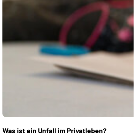
Was ist ein Unfall im Privatleben?