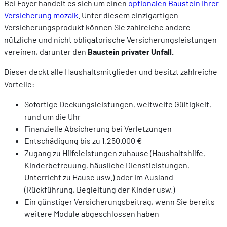
Bei Foyer handelt es sich um einen
optionalen Baustein Ihrer
Versicherung mozaik
. Unter diesem einzigartigen
Versicherungsprodukt können Sie zahlreiche andere
nützliche und nicht obligatorische Versicherungsleistungen
vereinen, darunter den
Baustein privater Unfall.
Dieser deckt alle Haushaltsmitglieder und besitzt zahlreiche
Vorteile:
Sofortige Deckungsleistungen, weltweite Gültigkeit,
rund um die Uhr
Finanzielle Absicherung bei Verletzungen
Entschädigung bis zu 1.250.000 €
Zugang zu Hilfeleistungen zuhause (Haushaltshilfe,
Kinderbetreuung, häusliche Dienstleistungen,
Unterricht zu Hause usw.) oder im Ausland
(Rückführung, Begleitung der Kinder usw.)
Ein günstiger Versicherungsbeitrag, wenn Sie bereits
weitere Module abgeschlossen haben