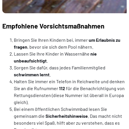
Empfohlene Vorsichtsmaßnahmen
Bringen Sie Ihren Kindern bei, immer
um Erlaubnis zu
fragen
, bevor sie sich dem Pool nähern.
Lassen Sie Ihre Kinder in Wassernähe
nie
unbeaufsichtigt
.
Sorgen Sie dafür, dass jedes Familienmitglied
schwimmen lernt
.
Halten Sie immer ein Telefon in Reichweite und denken
Sie an die Rufnummer
112
für die Benachrichtigung von
Rettungsdiensten (diese Nummer ist überall in Europa
gleich).
Bei einem öffentlichen Schwimmbad lesen Sie
gemeinsam die
Sicherheitshinweise
. Das macht nicht
besonders viel Spaß, hilft aber zu verstehen, dass es