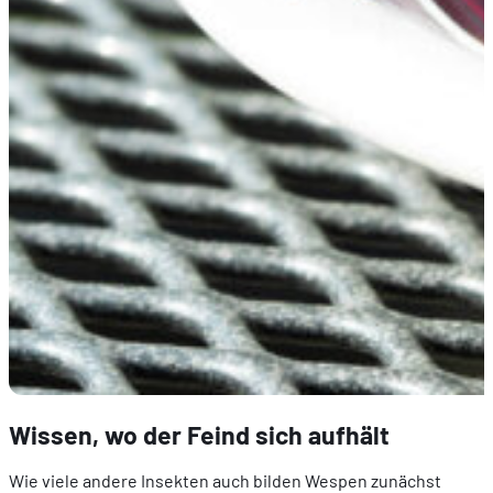
Wissen, wo der Feind sich aufhält
Wie viele andere Insekten auch bilden Wespen zunächst