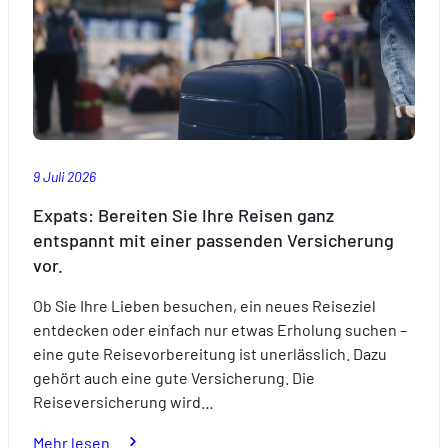
9 Juli 2026
Expats: Bereiten Sie Ihre Reisen ganz
entspannt mit einer passenden Versicherung
vor.
Ob Sie Ihre Lieben besuchen, ein neues Reiseziel
entdecken oder einfach nur etwas Erholung suchen –
eine gute Reisevorbereitung ist unerlässlich. Dazu
gehört auch eine gute Versicherung. Die
Reiseversicherung wird…
:
Mehr lesen