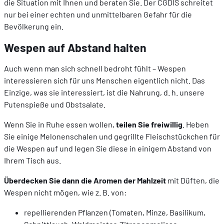
die Situation mit Ihnen und beraten Sie. Der CGDIS schreitet
nur bei einer echten und unmittelbaren Gefahr für die
Bevölkerung ein.
Wespen auf Abstand halten
Auch wenn man sich schnell bedroht fühlt – Wespen
interessieren sich für uns Menschen eigentlich nicht. Das
Einzige, was sie interessiert, ist die Nahrung, d. h. unsere
Putenspieße und Obstsalate.
Wenn Sie in Ruhe essen wollen,
teilen Sie freiwillig
. Heben
Sie einige Melonenschalen und gegrillte Fleischstückchen für
die Wespen auf und legen Sie diese in einigem Abstand von
Ihrem Tisch aus.
Überdecken Sie dann die Aromen der Mahlzeit
mit Düften, die
Wespen nicht mögen, wie z. B. von:
repellierenden Pflanzen (Tomaten, Minze, Basilikum,