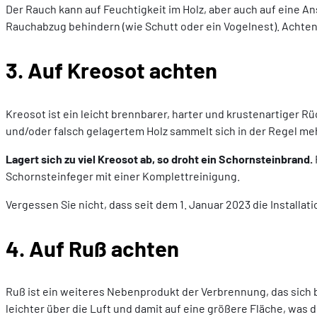
Der Rauch kann auf Feuchtigkeit im Holz, aber auch auf eine 
Rauchabzug behindern (wie Schutt oder ein Vogelnest). Achten 
3. Auf Kreosot achten
Kreosot ist ein leicht brennbarer, harter und krustenartiger 
und/oder falsch gelagertem Holz sammelt sich in der Regel me
Lagert sich zu viel Kreosot ab, so droht ein Schornsteinbrand.
Schornsteinfeger mit einer Komplettreinigung.
Vergessen Sie nicht, dass seit dem 1. Januar 2023 die Installat
4. Auf Ruß achten
Ruß ist ein weiteres Nebenprodukt der Verbrennung, das sich 
leichter über die Luft und damit auf eine größere Fläche, was 