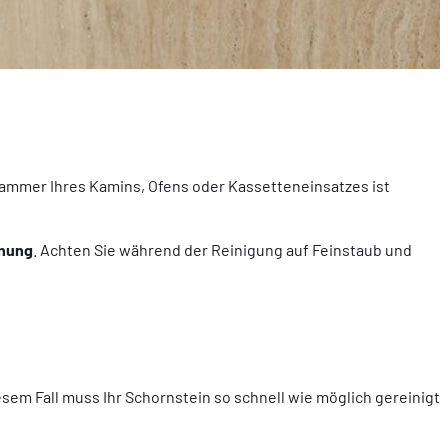
ammer Ihres Kamins, Ofens oder Kassetteneinsatzes ist
nnung
. Achten Sie während der Reinigung auf Feinstaub und
esem Fall muss Ihr Schornstein so schnell wie möglich gereinigt