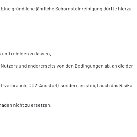
Eine gründliche jährliche Schornsteinreinigung dürfte hierzu
 und reinigen zu lassen.
Nutzers und andererseits von den Bedingungen ab, an die der
offverbrauch, CO2-Ausstoß), sondern es steigt auch das Risiko
haden nicht zu ersetzen.