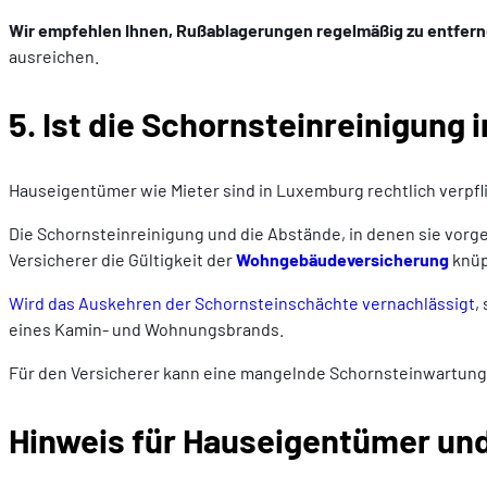
Wir empfehlen Ihnen, Rußablagerungen regelmäßig zu entfernen,
ausreichen.
5. Ist die Schornsteinreinigung
Hauseigentümer wie Mieter sind in Luxemburg rechtlich verpfli
Die Schornsteinreinigung und die Abstände, in denen sie vor
Versicherer die Gültigkeit der
Wohngebäudeversicherung
knüp
Wird das Auskehren der Schornsteinschächte vernachlässigt
,
eines Kamin- und Wohnungsbrands.
Für den Versicherer kann eine mangelnde Schornsteinwartung, 
Hinweis für Hauseigentümer un