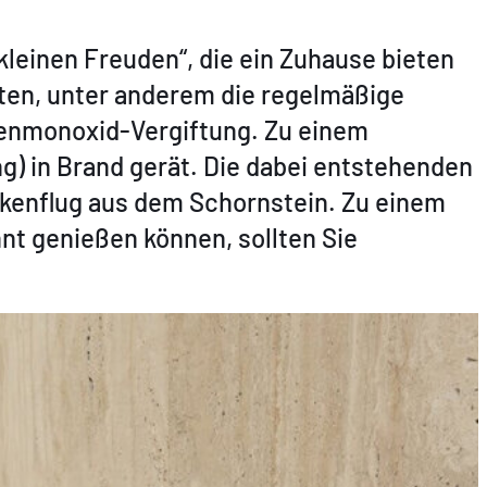
kleinen Freuden“, die ein Zuhause bieten
chten, unter anderem die regelmäßige
lenmonoxid-Vergiftung. Zu einem
) in Brand gerät. Die dabei entstehenden
nkenflug aus dem Schornstein. Zu einem
nt genießen können, sollten Sie