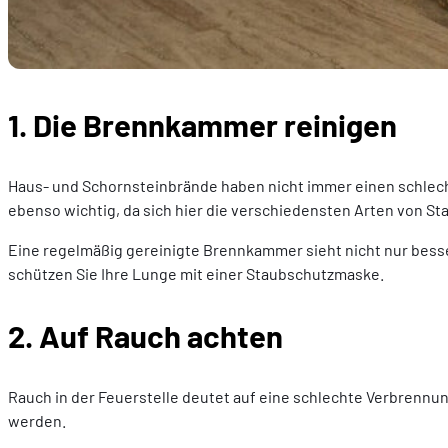
1. Die Brennkammer reinigen
Haus- und Schornsteinbrände haben nicht immer einen schlech
ebenso wichtig, da sich hier die verschiedensten Arten von S
Eine regelmäßig gereinigte Brennkammer sieht nicht nur besse
schützen Sie Ihre Lunge mit einer Staubschutzmaske.
2. Auf Rauch achten
Rauch in der Feuerstelle deutet auf eine schlechte Verbrennun
werden.