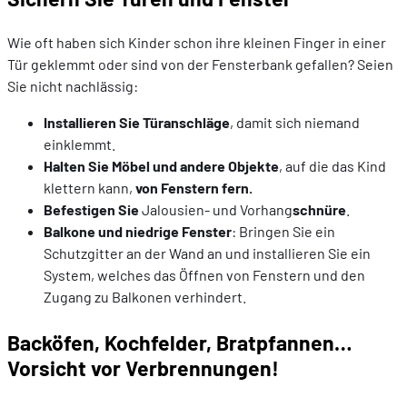
Wie oft haben sich Kinder schon ihre kleinen Finger in einer
Tür geklemmt oder sind von der Fensterbank gefallen? Seien
Sie nicht nachlässig:
Installieren Sie Türanschläge
, damit sich niemand
einklemmt.
Halten Sie Möbel und andere Objekte
, auf die das Kind
klettern kann,
von Fenstern fern.
Befestigen Sie
Jalousien- und Vorhang
schnüre
.
Balkone und niedrige Fenster
: Bringen Sie ein
Schutzgitter an der Wand an und installieren Sie ein
System, welches das Öffnen von Fenstern und den
Zugang zu Balkonen verhindert.
Backöfen, Kochfelder, Bratpfannen…
Vorsicht vor Verbrennungen!