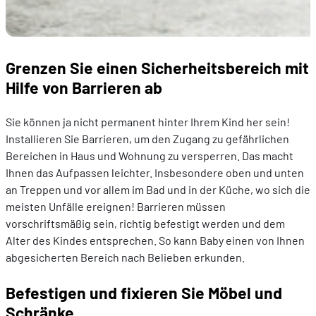
Grenzen Sie einen Sicherheitsbereich mit
Hilfe von Barrieren ab
Sie können ja nicht permanent hinter Ihrem Kind her sein!
Installieren Sie Barrieren, um den Zugang zu gefährlichen
Bereichen in Haus und Wohnung zu versperren. Das macht
Ihnen das Aufpassen leichter. Insbesondere oben und unten
an Treppen und vor allem im Bad und in der Küche, wo sich die
meisten Unfälle ereignen! Barrieren müssen
vorschriftsmäßig sein, richtig befestigt werden und dem
Alter des Kindes entsprechen. So kann Baby einen von Ihnen
abgesicherten Bereich nach Belieben erkunden.
Befestigen und fixieren Sie Möbel und
Schränke