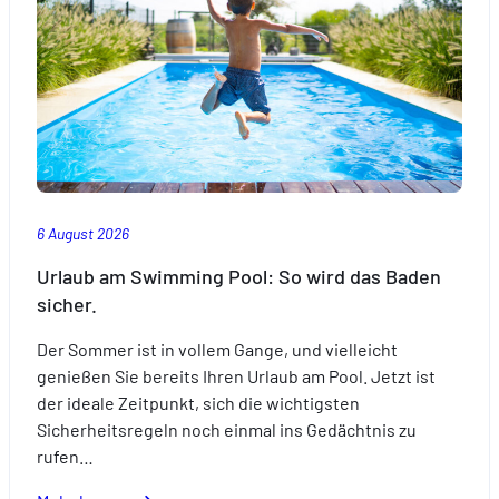
6 August 2026
Urlaub am Swimming Pool: So wird das Baden
sicher.
Der Sommer ist in vollem Gange, und vielleicht
genießen Sie bereits Ihren Urlaub am Pool. Jetzt ist
der ideale Zeitpunkt, sich die wichtigsten
Sicherheitsregeln noch einmal ins Gedächtnis zu
rufen…