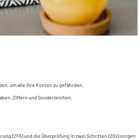
en, um alle Ihre Konten zu gefährden.
aben, Ziffern und Sonderzeichen.
erung (2FA) und die Überprüfung in zwei Schritten (2SV) sorgen