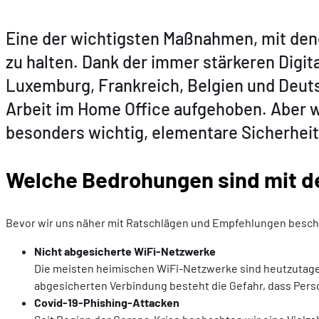
Eine der wichtigsten Maßnahmen, mit dene
zu halten. Dank der immer stärkeren Digit
Luxemburg, Frankreich, Belgien und Deuts
Arbeit im Home Office aufgehoben. Aber w
besonders wichtig, elementare Sicherheit
Welche Bedrohungen sind mit d
Bevor wir uns näher mit Ratschlägen und Empfehlungen beschäf
Nicht abgesicherte WiFi-Netzwerke
Die meisten heimischen WiFi-Netzwerke sind heutzutage ri
abgesicherten Verbindung besteht die Gefahr, dass Perso
Covid-19-Phishing-Attacken