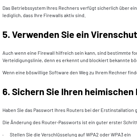
Das Betriebssystem Ihres Rechners verfügt sicherlich über ein
lediglich, dass Ihre Firewalls aktiv sind.
5. Verwenden Sie ein Virensch
Auch wenn eine Firewall hilfreich sein kann, sind bestimmte f
Verteidigungslinie, denn es erkennt und blockiert bekannte bö
Wenn eine böswillige Software den Weg zu Ihrem Rechner find
6. Sichern Sie Ihren heimischen
Haben Sie das Passwort Ihres Routers bei der Erstinstallation
Die Änderung des Router-Passworts ist ein guter erster Schri
· Stellen Sie die Verschlüsselung auf WPA2 oder WPA3 ein