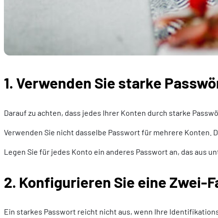
1. Verwenden Sie starke Passwö
Darauf zu achten, dass jedes Ihrer Konten durch starke Passwört
Verwenden Sie nicht dasselbe Passwort für mehrere Konten. De
Legen Sie für jedes Konto ein anderes Passwort an, das aus u
2. Konfigurieren Sie eine Zwei-
Ein starkes Passwort reicht nicht aus, wenn Ihre Identifikati