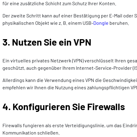
für eine zusätzliche Schicht zum Schutz Ihrer Konten.
Der zweite Schritt kann auf einer Bestätigung per E-Mail ode
physikalischen Objekt wie z. B. einem USB-
Dongle
beruhen.
3. Nutzen Sie ein VPN
Ein virtuelles privates Netzwerk (VPN) verschlüsselt Ihren gesa
geschützt, auch gegenüber Ihrem Internet-Service-Provider (ISP
Allerdings kann die Verwendung eines VPN die Geschwindigkei
empfehlen wir Ihnen die Nutzung eines zahlungspflichtigen VPN
4. Konfigurieren Sie Firewalls
Firewalls fungieren als erste Verteidigungslinie, um das Eindri
Kommunikation schließen.