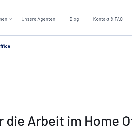
men
Unsere Agenten
Blog
Kontakt & FAQ
ffice
r die Arbeit im Home O