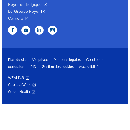
Foyer en Belgique
Le Groupe Foyer
Carrière
Plan du site
Vie privée
Mentions légales
Conditions
générales
IPID
Gestion des cookies
Accessibilité
WEALINS
CapitalatWork
Global Health