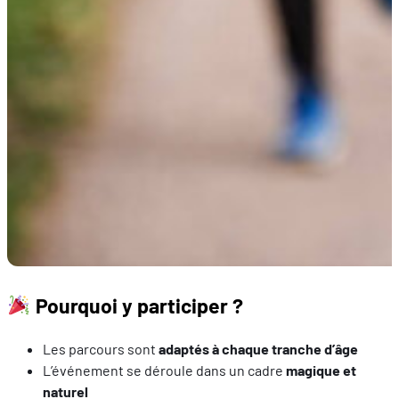
Pourquoi y participer ?
Les parcours sont
adaptés à chaque tranche d’âge
L’événement se déroule dans un cadre
magique et
naturel