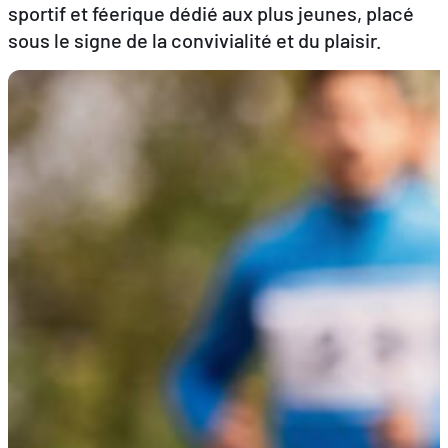
sportif et féerique dédié aux plus jeunes, placé
sous le signe de la convivialité et du plaisir.
FR
DE
EN