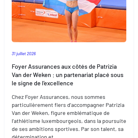
31 juillet 2026
Foyer Assurances aux côtés de Patrizia
Van der Weken : un partenariat placé sous
le signe de l’excellence
Chez Foyer Assurances, nous sommes
particulièrement fiers d’accompagner Patrizia
Van der Weken, figure emblématique de
l’athlétisme luxembourgeois, dans la poursuite
de ses ambitions sportives. Par son talent, sa
détermination et…