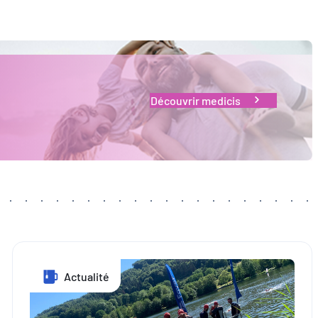
Découvrir medicis
Actualité