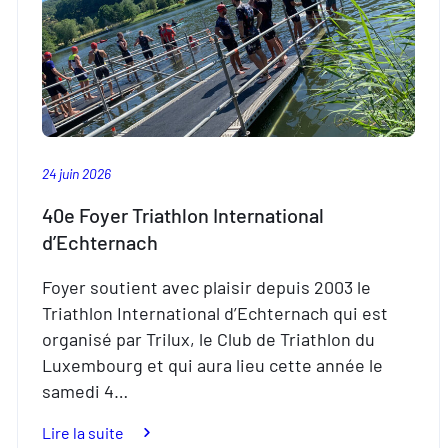
24 juin 2026
40e Foyer Triathlon International
d’Echternach
Foyer soutient avec plaisir depuis 2003 le
Triathlon International d’Echternach qui est
organisé par Trilux, le Club de Triathlon du
Luxembourg et qui aura lieu cette année le
samedi 4…
:
Lire la suite