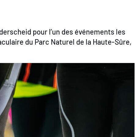
derscheid pour l’un des événements les
culaire du Parc Naturel de la Haute-Sûre,