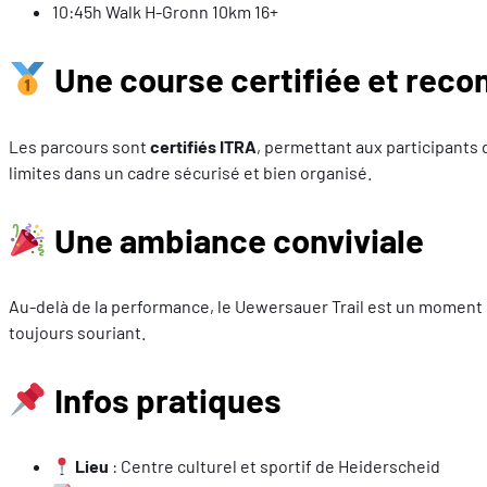
10:45h Walk H-Gronn 10km 16+
Une course certifiée et reco
Les parcours sont
certifiés ITRA
, permettant aux participants
limites dans un cadre sécurisé et bien organisé.
Une ambiance conviviale
Au-delà de la performance, le Uewersauer Trail est un moment 
toujours souriant.
Infos pratiques
Lieu
: Centre culturel et sportif de Heiderscheid