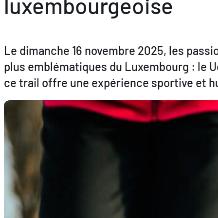
luxembourgeoise
Le dimanche 16 novembre 2025, les passio
plus emblématiques du Luxembourg : le Uew
ce trail offre une expérience sportive et 