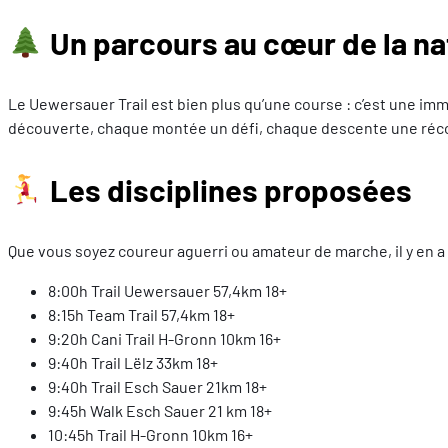
Un parcours au cœur de la na
Le Uewersauer Trail est bien plus qu’une course : c’est une imm
découverte, chaque montée un défi, chaque descente une ré
Les disciplines proposées
Que vous soyez coureur aguerri ou amateur de marche, il y en a 
8:00h Trail Uewersauer 57,4km 18+
8:15h Team Trail 57,4km 18+
9:20h Cani Trail H-Gronn 10km 16+
9:40h Trail Lëlz 33km 18+
9:40h Trail Esch Sauer 21km 18+
9:45h Walk Esch Sauer 21 km 18+
10:45h Trail H-Gronn 10km 16+