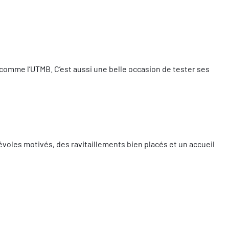
comme l’UTMB. C’est aussi une belle occasion de tester ses
voles motivés, des ravitaillements bien placés et un accueil