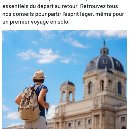
essentiels du départ au retour. Retrouvez tous
nos conseils pour partir l’esprit léger, même pour
un premier voyage en solo.