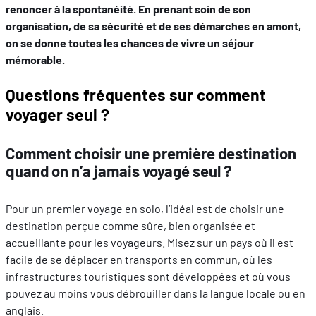
renoncer à la spontanéité. En prenant soin de son
organisation, de sa sécurité et de ses démarches en amont,
on se donne toutes les chances de vivre un séjour
mémorable.
Questions fréquentes sur comment
voyager seul ?
Comment choisir une première destination
quand on n’a jamais voyagé seul ?
Pour un premier voyage en solo, l’idéal est de choisir une
destination perçue comme sûre, bien organisée et
accueillante pour les voyageurs. Misez sur un pays où il est
facile de se déplacer en transports en commun, où les
infrastructures touristiques sont développées et où vous
pouvez au moins vous débrouiller dans la langue locale ou en
anglais.