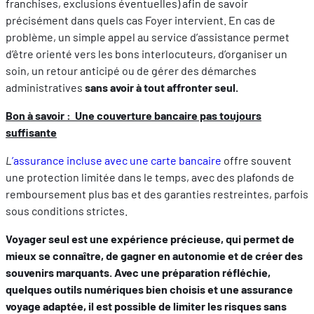
franchises, exclusions éventuelles) afin de savoir
précisément dans quels cas Foyer intervient. En cas de
problème, un simple appel au service d’assistance permet
d’être orienté vers les bons interlocuteurs, d’organiser un
soin, un retour anticipé ou de gérer des démarches
administratives
sans avoir à tout affronter seul.
Bon à savoir : Une couverture bancaire pas toujours
suffisante
L
’assurance incluse avec une carte bancaire
offre souvent
une protection limitée dans le temps, avec des plafonds de
remboursement plus bas et des garanties restreintes, parfois
sous conditions strictes.
Voyager seul est une expérience précieuse, qui permet de
mieux se connaître, de gagner en autonomie et de créer des
souvenirs marquants. Avec une préparation réfléchie,
quelques outils numériques bien choisis et une assurance
voyage adaptée, il est possible de limiter les risques sans