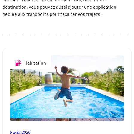
destination, vous pouvez aussi ajouter une application
dédiée aux transports pour faciliter vos trajets.
Habitation
5 août 2026