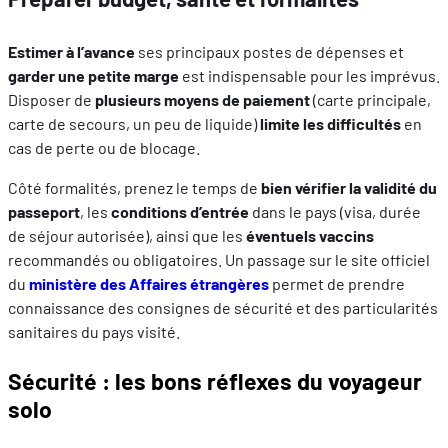
Estimer à l’avance
ses principaux postes de dépenses et
garder une petite marge
est indispensable pour les imprévus.
Disposer de
plusieurs moyens de paiement
(carte principale,
carte de secours, un peu de liquide)
limite les difficultés
en
cas de perte ou de blocage.
Côté formalités, prenez le temps de
bien vérifier la validité du
passeport
, les
conditions d’entrée
dans le pays (visa, durée
de séjour autorisée), ainsi que les
éventuels vaccins
recommandés ou obligatoires. Un passage sur le site officiel
du
ministère des Affaires étrangères
permet de prendre
connaissance des consignes de sécurité et des particularités
sanitaires du pays visité.
Sécurité : les bons réflexes du voyageur
solo