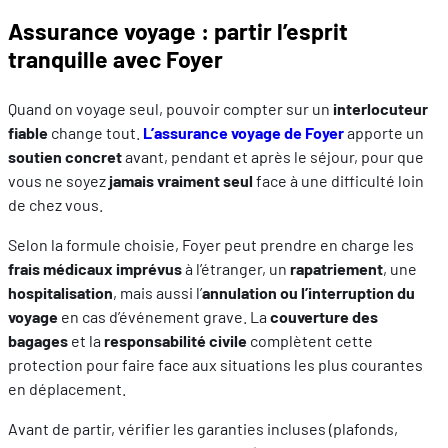
Assurance voyage : partir l’esprit
tranquille avec Foyer
Quand on voyage seul, pouvoir compter sur un
interlocuteur
fiable
change tout.
L’assurance voyage de Foyer
apporte un
soutien concret
avant, pendant et après le séjour, pour que
vous ne soyez
jamais vraiment seul
face à une difficulté loin
de chez vous.
Selon la formule choisie, Foyer peut prendre en charge les
frais médicaux imprévus
à l’étranger, un
rapatriement
, une
hospitalisation
, mais aussi l’
annulation ou l’interruption du
voyage
en cas d’événement grave. La
couverture des
bagages
et la
responsabilité civile
complètent cette
protection pour faire face aux situations les plus courantes
en déplacement.
Avant de partir, vérifier les garanties incluses (plafonds,