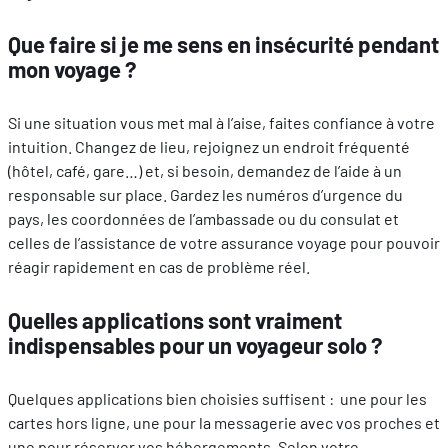
Que faire si je me sens en insécurité pendant
mon voyage ?
Si une situation vous met mal à l’aise, faites confiance à votre
intuition. Changez de lieu, rejoignez un endroit fréquenté
(hôtel, café, gare…) et, si besoin, demandez de l’aide à un
responsable sur place. Gardez les numéros d’urgence du
pays, les coordonnées de l’ambassade ou du consulat et
celles de l’assistance de votre assurance voyage pour pouvoir
réagir rapidement en cas de problème réel.
Quelles applications sont vraiment
indispensables pour un voyageur solo ?
Quelques applications bien choisies suffisent : une pour les
cartes hors ligne, une pour la messagerie avec vos proches et
une pour réserver vos hébergements. Selon votre