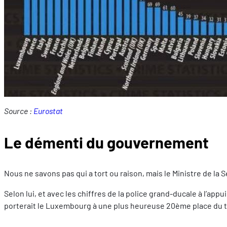
Source :
Eurostat
Le démenti du gouvernement
Nous ne savons pas qui a tort ou raison, mais le Ministre de la 
Selon lui, et avec les chiffres de la police grand-ducale à l’ap
porterait le Luxembourg à une plus heureuse 20ème place du t