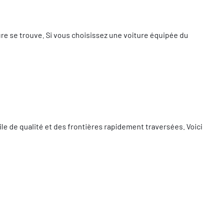
ure se trouve. Si vous choisissez une voiture équipée du
ile de qualité et des frontières rapidement traversées. Voici