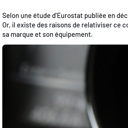
Selon une étude d’Eurostat publiée en déc
Or, il existe des raisons de relativiser ce
sa marque et son équipement.