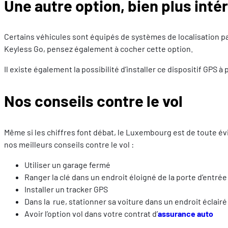
Une autre option, bien plus int
Certains véhicules sont équipés de systèmes de localisation par
Keyless Go, pensez également à cocher cette option.
Il existe également la possibilité d’installer ce dispositif GPS à 
Nos conseils contre le vol
Même si les chiffres font débat, le Luxembourg est de toute évi
nos meilleurs conseils contre le vol :
Utiliser un garage fermé
Ranger la clé dans un endroit éloigné de la porte d’entrée
Installer un tracker GPS
Dans la rue, stationner sa voiture dans un endroit éclairé
Avoir l’option vol dans votre contrat d’
assurance auto