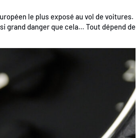
uropéen le plus exposé au vol de voitures.
 en si grand danger que cela… Tout dépend de