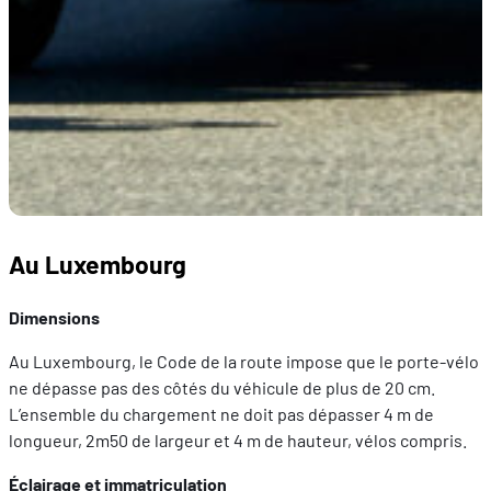
Au Luxembourg
Dimensions
Au Luxembourg, le Code de la route impose que le porte-vélo
ne dépasse pas des côtés du véhicule de plus de 20 cm.
L’ensemble du chargement ne doit pas dépasser 4 m de
longueur, 2m50 de largeur et 4 m de hauteur, vélos compris.
Éclairage et immatriculation