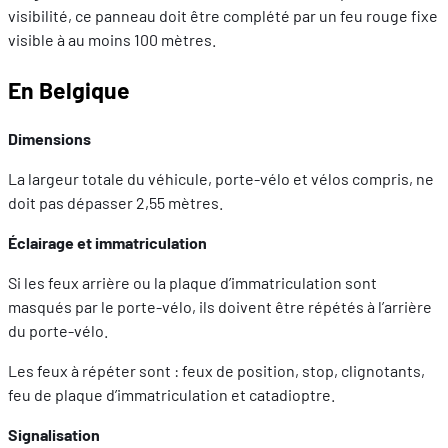
visibilité, ce panneau doit être complété par un feu rouge fixe
visible à au moins 100 mètres.
En Belgique
Dimensions
La largeur totale du véhicule, porte-vélo et vélos compris, ne
doit pas dépasser 2,55 mètres.
Éclairage et immatriculation
Si les feux arrière ou la plaque d’immatriculation sont
masqués par le porte-vélo, ils doivent être répétés à l’arrière
du porte-vélo.
Les feux à répéter sont : feux de position, stop, clignotants,
feu de plaque d’immatriculation et catadioptre.
Signalisation