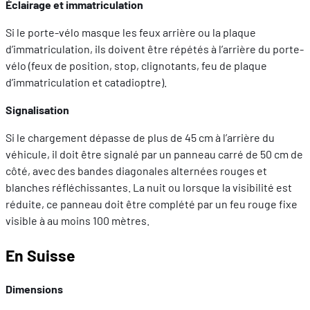
Éclairage et immatriculation
Si le porte-vélo masque les feux arrière ou la plaque
d’immatriculation, ils doivent être répétés à l’arrière du porte-
vélo (feux de position, stop, clignotants, feu de plaque
d’immatriculation et catadioptre).
Signalisation
Si le chargement dépasse de plus de 45 cm à l’arrière du
véhicule, il doit être signalé par un panneau carré de 50 cm de
côté, avec des bandes diagonales alternées rouges et
blanches réfléchissantes. La nuit ou lorsque la visibilité est
réduite, ce panneau doit être complété par un feu rouge fixe
visible à au moins 100 mètres.
En Suisse
Dimensions