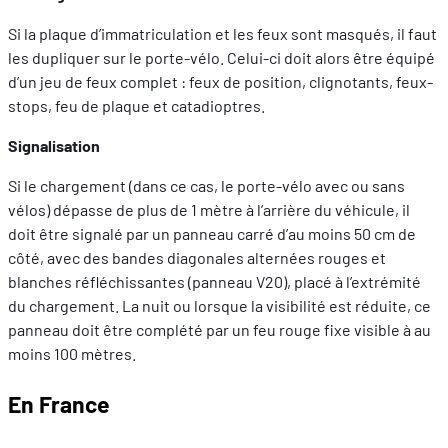
Si la plaque d’immatriculation et les feux sont masqués, il faut
les dupliquer sur le porte-vélo. Celui-ci doit alors être équipé
d’un jeu de feux complet : feux de position, clignotants, feux-
stops, feu de plaque et catadioptres.
Signalisation
Si le chargement (dans ce cas, le porte-vélo avec ou sans
vélos) dépasse de plus de 1 mètre à l’arrière du véhicule, il
doit être signalé par un panneau carré d’au moins 50 cm de
côté, avec des bandes diagonales alternées rouges et
blanches réfléchissantes (panneau V20), placé à l’extrémité
du chargement. La nuit ou lorsque la visibilité est réduite, ce
panneau doit être complété par un feu rouge fixe visible à au
moins 100 mètres.
En France