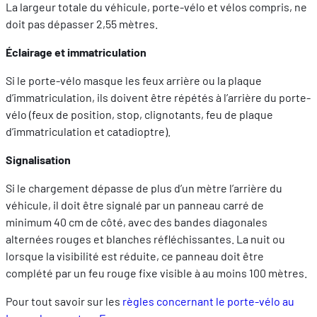
La largeur totale du véhicule, porte-vélo et vélos compris, ne
doit pas dépasser 2,55 mètres.
Éclairage et immatriculation
Si le porte-vélo masque les feux arrière ou la plaque
d’immatriculation, ils doivent être répétés à l’arrière du porte-
vélo (feux de position, stop, clignotants, feu de plaque
d’immatriculation et catadioptre).
Signalisation
Si le chargement dépasse de plus d’un mètre l’arrière du
véhicule, il doit être signalé par un panneau carré de
minimum 40 cm de côté, avec des bandes diagonales
alternées rouges et blanches réfléchissantes. La nuit ou
lorsque la visibilité est réduite, ce panneau doit être
complété par un feu rouge fixe visible à au moins 100 mètres.
Pour tout savoir sur les
règles concernant le porte-vélo au