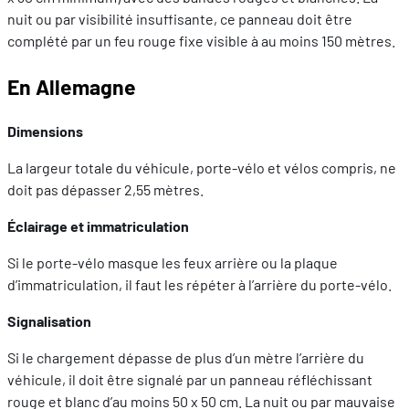
nuit ou par visibilité insuffisante, ce panneau doit être
complété par un feu rouge fixe visible à au moins 150 mètres.
En Allemagne
Dimensions
La largeur totale du véhicule, porte-vélo et vélos compris, ne
doit pas dépasser 2,55 mètres.
Éclairage et immatriculation
Si le porte-vélo masque les feux arrière ou la plaque
d’immatriculation, il faut les répéter à l’arrière du porte-vélo.
Signalisation
Si le chargement dépasse de plus d’un mètre l’arrière du
véhicule, il doit être signalé par un panneau réfléchissant
rouge et blanc d’au moins 50 x 50 cm. La nuit ou par mauvaise