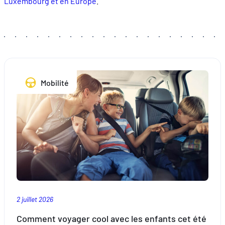
Luxembourg et en Europe
.
Mobilité
2 juillet 2026
Comment voyager cool avec les enfants cet été