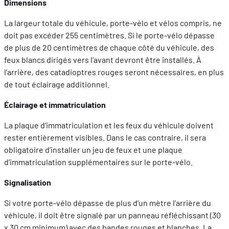
Dimensions
La largeur totale du véhicule, porte-vélo et vélos compris, ne
doit pas excéder 255 centimètres. Si le porte-vélo dépasse
de plus de 20 centimètres de chaque côté du véhicule, des
feux blancs dirigés vers l’avant devront être installés. À
l’arrière, des catadioptres rouges seront nécessaires, en plus
de tout éclairage additionnel.
Éclairage et immatriculation
La plaque d’immatriculation et les feux du véhicule doivent
rester entièrement visibles. Dans le cas contraire, il sera
obligatoire d’installer un jeu de feux et une plaque
d’immatriculation supplémentaires sur le porte-vélo.
Signalisation
Si votre porte-vélo dépasse de plus d’un mètre l’arrière du
véhicule, il doit être signalé par un panneau réfléchissant (30
x 30 cm minimum) avec des bandes rouges et blanches. La