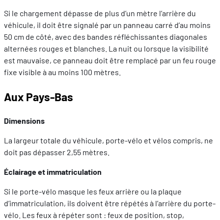
Si le chargement dépasse de plus d’un mètre l’arrière du
véhicule, il doit être signalé par un panneau carré d’au moins
50 cm de côté, avec des bandes réfléchissantes diagonales
alternées rouges et blanches. La nuit ou lorsque la visibilité
est mauvaise, ce panneau doit être remplacé par un feu rouge
fixe visible à au moins 100 mètres.
Aux Pays-Bas
Dimensions
La largeur totale du véhicule, porte-vélo et vélos compris, ne
doit pas dépasser 2,55 mètres.
Éclairage et immatriculation
Si le porte-vélo masque les feux arrière ou la plaque
d’immatriculation, ils doivent être répétés à l’arrière du porte-
vélo. Les feux à répéter sont : feux de position, stop,