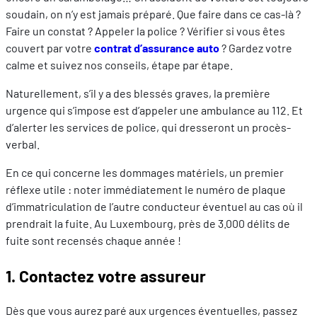
soudain, on n’y est jamais préparé. Que faire dans ce cas-là ?
Faire un constat ? Appeler la police ? Vérifier si vous êtes
couvert par votre
contrat d’assurance auto
? Gardez votre
calme et suivez nos conseils, étape par étape.
Naturellement, s’il y a des blessés graves, la première
urgence qui s’impose est d’appeler une ambulance au 112. Et
d’alerter les services de police, qui dresseront un procès-
verbal.
En ce qui concerne les dommages matériels, un premier
réflexe utile : noter immédiatement le numéro de plaque
d’immatriculation de l’autre conducteur éventuel au cas où il
prendrait la fuite. Au Luxembourg, près de 3.000 délits de
fuite sont recensés chaque année !
1. Contactez votre assureur
Dès que vous aurez paré aux urgences éventuelles, passez