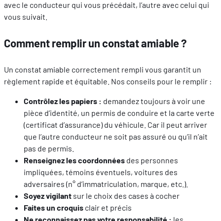
avec le conducteur qui vous précédait, l’autre avec celui qui
vous suivait.
Comment remplir un constat amiable ?
Un constat amiable correctement rempli vous garantit un
règlement rapide et équitable. Nos conseils pour le remplir :
Contrôlez les papiers :
demandez toujours à voir une
pièce d’identité, un permis de conduire et la carte verte
(certificat d’assurance) du véhicule. Car il peut arriver
que l’autre conducteur ne soit pas assuré ou qu’il n’ait
pas de permis.
Renseignez les coordonnées
des personnes
impliquées, témoins éventuels, voitures des
adversaires (n° d’immatriculation, marque, etc.).
Soyez vigilant
sur le choix des cases à cocher
Faites un croquis
clair et précis
Ne reconnaissez pas votre responsabilité :
les