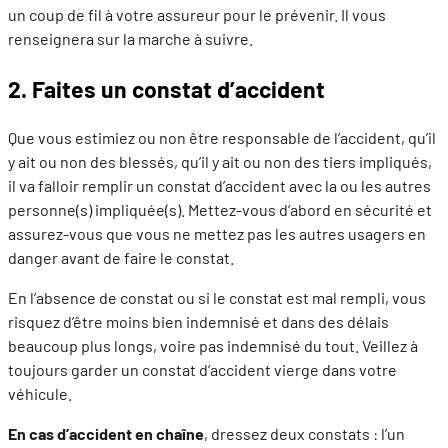
un coup de fil à votre assureur pour le prévenir. Il vous
renseignera sur la marche à suivre.
2. Faites un constat d’accident
Que vous estimiez ou non être responsable de l’accident, qu’il
y ait ou non des blessés, qu’il y ait ou non des tiers impliqués,
il va falloir remplir un constat d’accident avec la ou les autres
personne(s) impliquée(s). Mettez-vous d’abord en sécurité et
assurez-vous que vous ne mettez pas les autres usagers en
danger avant de faire le constat.
En l’absence de constat ou si le constat est mal rempli, vous
risquez d’être moins bien indemnisé et dans des délais
beaucoup plus longs, voire pas indemnisé du tout. Veillez à
toujours garder un constat d’accident vierge dans votre
véhicule.
En cas d’accident en chaîne
, dressez deux constats : l’un