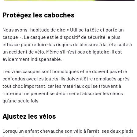
Protégez les caboches
Nous avons l’habitude de dire « Utilise ta tête et porte un
casque ». Le casque est le dispositif de sécurité le plus
efficace pour réduire les risques de blessure à la tête suite à
un accident de vélo. Même s’il n’est pas obligatoire, il est
évidemment indispensable.
Les vrais casques sont homologués et ne doivent pas être
confondus avec les jouets. Ils doivent être remplacés après
tout choc important, car les matériaux qui se trouvent à
l’intérieur ne peuvent se déformer et absorber les chocs
qu’une seule fois
Ajustez les vélos
Lorsqu’un enfant chevauche son vélo à l’arrêt, ses deux pieds