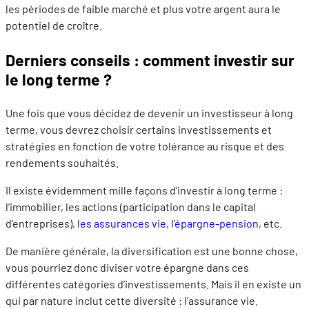
les périodes de faible marché et plus votre argent aura le
potentiel de croître.
Derniers conseils : comment investir sur
le long terme ?
Une fois que vous décidez de devenir un investisseur à long
terme, vous devrez choisir certains investissements et
stratégies en fonction de votre tolérance au risque et des
rendements souhaités.
Il existe évidemment mille façons d’investir à long terme :
l’immobilier, les actions (participation dans le capital
d’entreprises),
les assurances vie
,
l’épargne-pension
, etc.
De manière générale, la diversification est une bonne chose,
vous pourriez donc diviser votre épargne dans ces
différentes catégories d’investissements. Mais il en existe un
qui par nature inclut cette diversité : l’assurance vie.