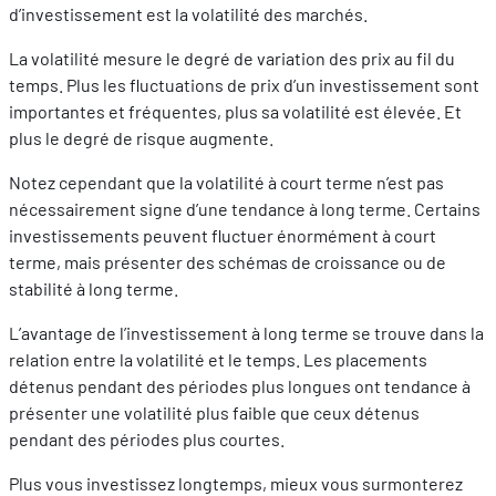
d’investissement est la volatilité des marchés.
La volatilité mesure le degré de variation des prix au fil du
temps. Plus les fluctuations de prix d’un investissement sont
importantes et fréquentes, plus sa volatilité est élevée. Et
plus le degré de risque augmente.
Notez cependant que la volatilité à court terme n’est pas
nécessairement signe d’une tendance à long terme. Certains
investissements peuvent fluctuer énormément à court
terme, mais présenter des schémas de croissance ou de
stabilité à long terme.
L’avantage de l’investissement à long terme se trouve dans la
relation entre la volatilité et le temps. Les placements
détenus pendant des périodes plus longues ont tendance à
présenter une volatilité plus faible que ceux détenus
pendant des périodes plus courtes.
Plus vous investissez longtemps, mieux vous surmonterez