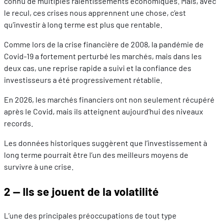
connu de multiples ralentissements économiques. Mais, avec
le recul, ces crises nous apprennent une chose, c’est
qu’investir à long terme est plus que rentable.
Comme lors de la crise financière de 2008, la pandémie de
Covid‑19 a fortement perturbé les marchés, mais dans les
deux cas, une reprise rapide a suivi et la confiance des
investisseurs a été progressivement rétablie.
En 2026, les marchés financiers ont non seulement récupéré
après le Covid, mais ils atteignent aujourd’hui des niveaux
records.
Les données historiques suggèrent que l’investissement à
long terme pourrait être l’un des meilleurs moyens de
survivre à une crise.
2 — Ils se jouent de la volatilité
L’une des principales préoccupations de tout type