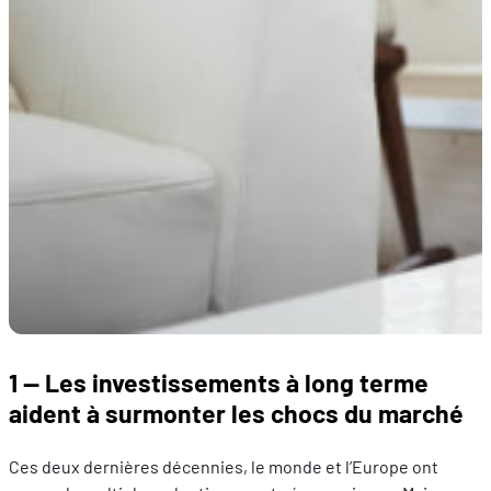
1 — Les investissements à long terme
aident à surmonter les chocs du marché
Ces deux dernières décennies, le monde et l’Europe ont