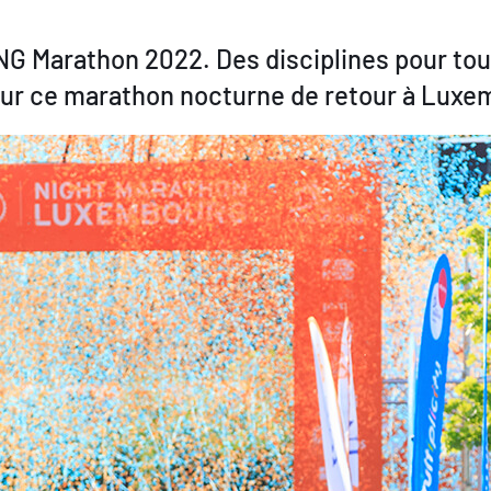
’ING Marathon 2022. Des disciplines pour tou
ur ce marathon nocturne de retour à Luxem