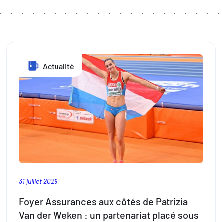
Actualité
31 juillet 2026
Foyer Assurances aux côtés de Patrizia
Van der Weken : un partenariat placé sous