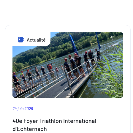
Actualité
24 juin 2026
40e Foyer Triathlon International
d’Echternach