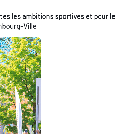
tes les ambitions sportives et pour le
bourg-Ville.