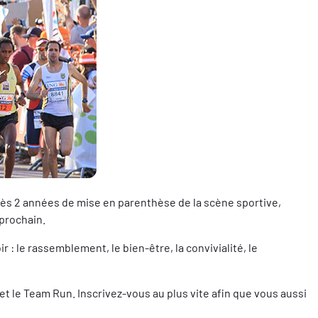
s 2 années de mise en parenthèse de la scène sportive,
 prochain.
: le rassemblement, le bien-être, la convivialité, le
t le Team Run. Inscrivez-vous au plus vite afin que vous aussi