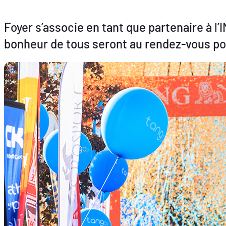
Foyer s’associe en tant que partenaire à l
bonheur de tous seront au rendez-vous po