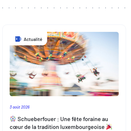
Actualité
3 août 2026
Schueberfouer : Une fête foraine au
cœur de la tradition luxembourgeoise