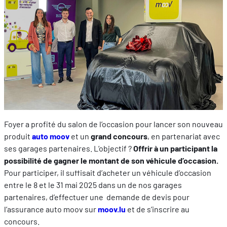
FR
EN
DE
Foyer a profité du salon de l’occasion pour lancer son nouveau
produit
auto moov
et un
grand concours
, en partenariat avec
ses garages partenaires. L’objectif ?
Offrir à un participant la
possibilité de gagner le montant de son véhicule d’occasion.
Pour participer, il suffisait d’acheter un véhicule d’occasion
entre le 8 et le 31 mai 2025 dans un de nos garages
partenaires, d’effectuer une demande de devis pour
l’assurance auto moov sur
moov.lu
et de s’inscrire au
concours.