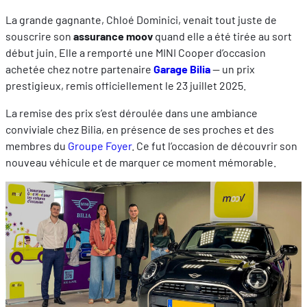
La grande gagnante, Chloé Dominici, venait tout juste de
souscrire son
assurance moov
quand elle a été tirée au sort
début juin. Elle a remporté une MINI Cooper d’occasion
achetée chez notre partenaire
Garage Bilia
— un prix
prestigieux, remis officiellement le 23 juillet 2025.
La remise des prix s’est déroulée dans une ambiance
conviviale chez Bilia, en présence de ses proches et des
membres du
Groupe Foyer
. Ce fut l’occasion de découvrir son
nouveau véhicule et de marquer ce moment mémorable.