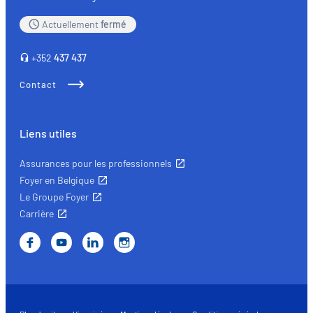
Actuellement
fermé
+352
437 437
Contact
Liens utiles
Assurances pour les professionnels
Foyer en Belgique
Le Groupe Foyer
Carrière