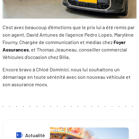
C’est avec beaucoup d’émotions que le prix lui a été remis par
son agent, David Antunes de l’agence Pedro Lopes, Marylène
Fourny, Chargée de communication et médias chez
Foyer
Assurances
, et Thomas Jeauneau, conseiller commercial
Véhicules d’occasion chez Bilia.
Encore bravo à Chloé Dominici, nous lui souhaitons un
démarrage en toute sérénité avec son nouveau véhicule et
son assurance moov.
Actualité