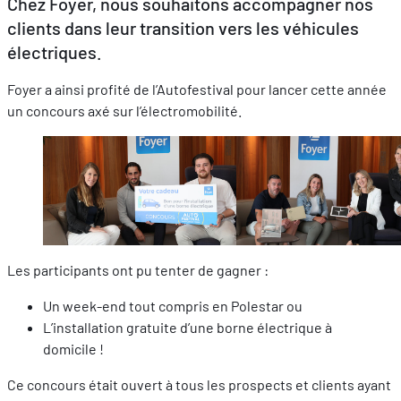
Chez Foyer, nous souhaitons accompagner nos
clients dans leur transition vers les véhicules
électriques.
FR
EN
DE
Foyer a ainsi profité de l’Autofestival pour lancer cette année
un concours axé sur l’électromobilité.
Les participants ont pu tenter de gagner :
Un week-end tout compris en Polestar ou
L’installation gratuite d’une borne électrique à
domicile !
Ce concours était ouvert à tous les prospects et clients ayant