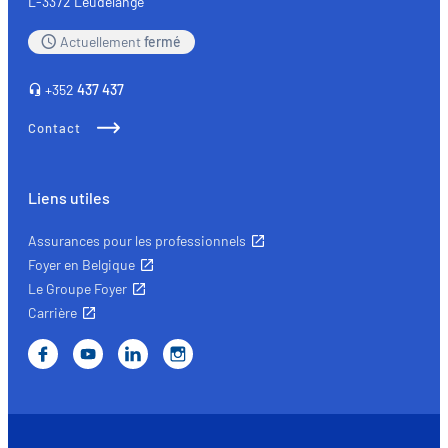
L-3372 Leudelange
Actuellement
fermé
+352
437 437
Contact
Liens utiles
Assurances pour les professionnels
Foyer en Belgique
Le Groupe Foyer
Carrière