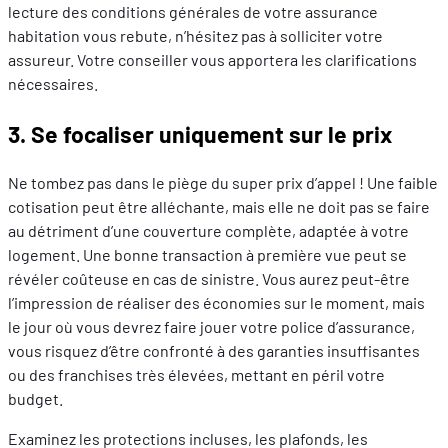
lecture des conditions générales de votre assurance
habitation vous rebute, n’hésitez pas à solliciter votre
assureur. Votre conseiller vous apportera les clarifications
nécessaires.
3. Se focaliser uniquement sur le prix
Ne tombez pas dans le piège du super prix d’appel ! Une faible
cotisation peut être alléchante, mais elle ne doit pas se faire
au détriment d’une couverture complète, adaptée à votre
logement. Une bonne transaction à première vue peut se
révéler coûteuse en cas de sinistre. Vous aurez peut-être
l’impression de réaliser des économies sur le moment, mais
le jour où vous devrez faire jouer votre police d’assurance,
vous risquez d’être confronté à des garanties insuffisantes
ou des franchises très élevées, mettant en péril votre
budget.
Examinez les protections incluses, les plafonds, les