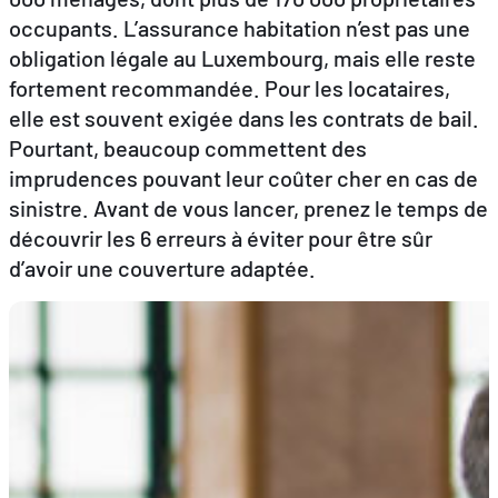
occupants. L’assurance habitation n’est pas une
obligation légale au Luxembourg, mais elle reste
FR
EN
DE
fortement recommandée. Pour les locataires,
elle est souvent exigée dans les contrats de bail.
Pourtant, beaucoup commettent des
imprudences pouvant leur coûter cher en cas de
sinistre. Avant de vous lancer, prenez le temps de
découvrir les 6 erreurs à éviter pour être sûr
d’avoir une couverture adaptée.