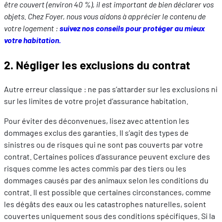
être couvert (environ 40 %), il est important de bien déclarer vos
objets. Chez Foyer, nous vous aidons à apprécier le contenu de
votre logement :
suivez nos conseils pour protéger au mieux
votre habitation.
2. Négliger les exclusions du contrat
Autre erreur classique : ne pas s’attarder sur les exclusions ni
sur les limites de votre projet d’assurance habitation.
Pour éviter des déconvenues, lisez avec attention les
dommages exclus des garanties. Il s’agit des types de
sinistres ou de risques qui ne sont pas couverts par votre
contrat. Certaines polices d’assurance peuvent exclure des
risques comme les actes commis par des tiers ou les
dommages causés par des animaux selon les conditions du
contrat. Il est possible que certaines circonstances, comme
les dégâts des eaux ou les catastrophes naturelles, soient
couvertes uniquement sous des conditions spécifiques. Si la