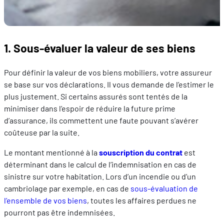
1. Sous-évaluer la valeur de ses biens
Pour définir la valeur de vos biens mobiliers, votre assureur
se base sur vos déclarations. Il vous demande de l’estimer le
plus justement. Si certains assurés sont tentés de la
minimiser dans l’espoir de réduire la future prime
d’assurance, ils commettent une faute pouvant s’avérer
coûteuse par la suite.
Le montant mentionné à la
souscription du contrat
est
déterminant dans le calcul de l’indemnisation en cas de
sinistre sur votre habitation. Lors d’un incendie ou d’un
cambriolage par exemple, en cas de
sous-évaluation de
l’ensemble de vos biens
, toutes les affaires perdues ne
pourront pas être indemnisées.