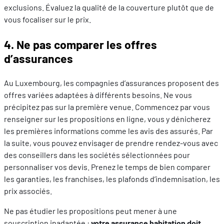
exclusions. Évaluez la qualité de la couverture plutôt que de
vous focaliser sur le prix.
4. Ne pas comparer les offres
d’assurances
Au Luxembourg, les compagnies d’assurances proposent des
offres variées adaptées à différents besoins. Ne vous
précipitez pas sur la première venue. Commencez par vous
renseigner sur les propositions en ligne, vous y dénicherez
les premières informations comme les avis des assurés. Par
la suite, vous pouvez envisager de prendre rendez-vous avec
des conseillers dans les sociétés sélectionnées pour
personnaliser vos devis. Prenez le temps de bien comparer
les garanties, les franchises, les plafonds d’indemnisation, les
prix associés.
Ne pas étudier les propositions peut mener à une
souscription inadaptée :
votre assurance habitation doit