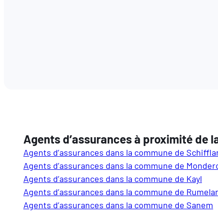
Agents d’assurances à proximité de 
Agents d’assurances dans la commune de Schiffl
Agents d’assurances dans la commune de Monder
Agents d’assurances dans la commune de Kayl
Agents d’assurances dans la commune de Rumela
Agents d’assurances dans la commune de Sanem