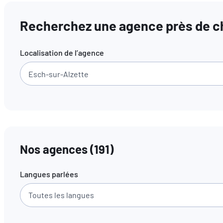
Recherchez une agence près de ch
Localisation de l’agence
Nos agences
(
191
)
Langues parlées
Toutes les langues