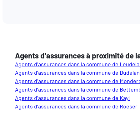
Agents d’assurances à proximité de
Agents d’assurances dans la commune de Leudel
Agents d’assurances dans la commune de Dudela
Agents d’assurances dans la commune de Monder
Agents d’assurances dans la commune de Bettem
Agents d’assurances dans la commune de Kayl
Agents d’assurances dans la commune de Roeser