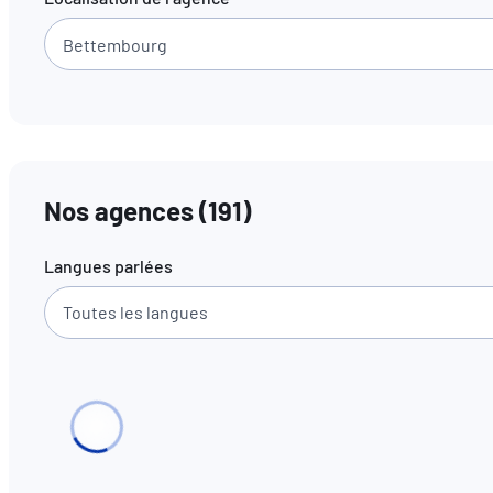
Nos agences
(
191
)
Langues parlées
Toutes les langues