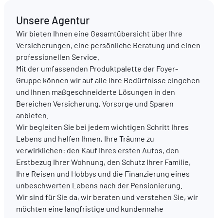
Unsere Agentur
DE
FR
EN
Wir bieten Ihnen eine Gesamtübersicht über Ihre
Versicherungen, eine persönliche Beratung und einen
professionellen Service.
Mit der umfassenden Produktpalette der Foyer-
Gruppe können wir auf alle Ihre Bedürfnisse eingehen
und Ihnen maßgeschneiderte Lösungen in den
Bereichen Versicherung, Vorsorge und Sparen
anbieten.
Wir begleiten Sie bei jedem wichtigen Schritt Ihres
Lebens und helfen Ihnen, Ihre Träume zu
verwirklichen: den Kauf Ihres ersten Autos, den
Erstbezug Ihrer Wohnung, den Schutz Ihrer Familie,
Ihre Reisen und Hobbys und die Finanzierung eines
unbeschwerten Lebens nach der Pensionierung.
Wir sind für Sie da, wir beraten und verstehen Sie, wir
möchten eine langfristige und kundennahe