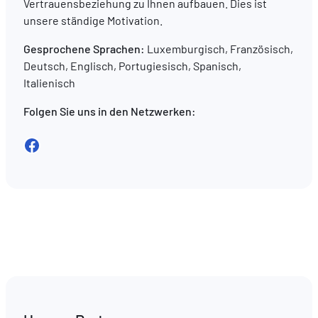
Vertrauensbeziehung zu Ihnen aufbauen. Dies ist
unsere ständige Motivation.
Gesprochene Sprachen:
Luxemburgisch, Französisch,
Deutsch, Englisch, Portugiesisch, Spanisch,
Italienisch
Folgen Sie uns in den Netzwerken:
Facebook