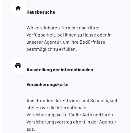
Hausbesuche
Wir vereinbaren Termine nach Ihrer
Verfügbarkeit, bei Ihnen zu Hause oder in
unserer Agentur, um Ihre Bedürfnisse
bestmöglich zu erfüllen.
Ausstellung der internationalen
Versicherungskarte
Aus Gründen der Effizienz und Schnelligkeit
stellen wir die internationale
Versicherungskarte für Ihr Auto und Ihren
Versicherungsvertrag direkt in der Agentur
aus.