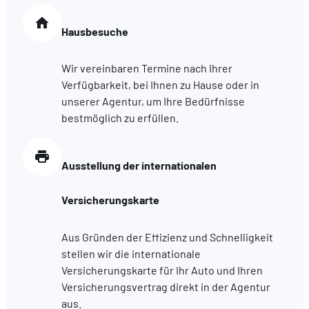
Hausbesuche
Wir vereinbaren Termine nach Ihrer
Verfügbarkeit, bei Ihnen zu Hause oder in
unserer Agentur, um Ihre Bedürfnisse
bestmöglich zu erfüllen.
Ausstellung der internationalen
Versicherungskarte
Aus Gründen der Effizienz und Schnelligkeit
stellen wir die internationale
Versicherungskarte für Ihr Auto und Ihren
Versicherungsvertrag direkt in der Agentur
aus.