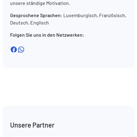
unsere ständige Motivation.
Gesprochene Sprachen:
Luxemburgisch, Französisch,
Deutsch, Englisch
Folgen Sie uns in den Netzwerken:
Facebook
WhatsApp
Unsere Partner