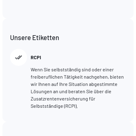
Unsere Etiketten
RCPI
Wenn Sie selbstständig sind oder einer
freiberuflichen Tätigkeit nachgehen, bieten
wir Ihnen auf Ihre Situation abgestimmte
Lösungen an und beraten Sie über die
Zusatzrentenversicherung für
Selbstständige (RCPI).