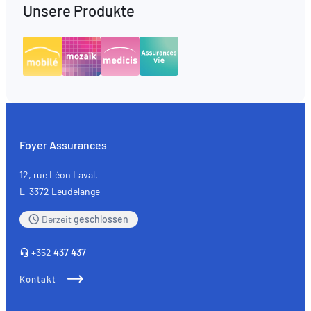
Unsere Produkte
Foyer Assurances
12, rue Léon Laval,
L-3372 Leudelange
Derzeit
geschlossen
+352
437 437
Kontakt