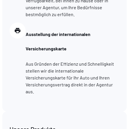
Verfügbarkeit, bei Ihnen zu Hause oder in
hébergé sur un site externe.
unserer Agentur, um Ihre Bedürfnisse
bestmöglich zu erfüllen.
Ausstellung der internationalen
Versicherungskarte
Aus Gründen der Effizienz und Schnelligkeit
stellen wir die internationale
Versicherungskarte für Ihr Auto und Ihren
Versicherungsvertrag direkt in der Agentur
aus.