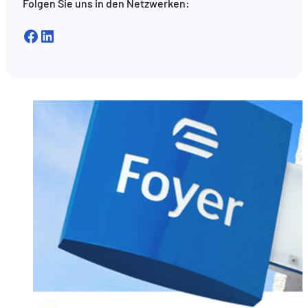
Folgen Sie uns in den Netzwerken:
Facebook
LinkedIn