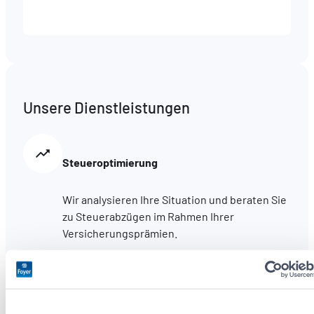
Unsere Dienstleistungen
Steueroptimierung
Wir analysieren Ihre Situation und beraten Sie
zu Steuerabzügen im Rahmen Ihrer
Versicherungsprämien.
Vorsorge- und Vermögensversicherung