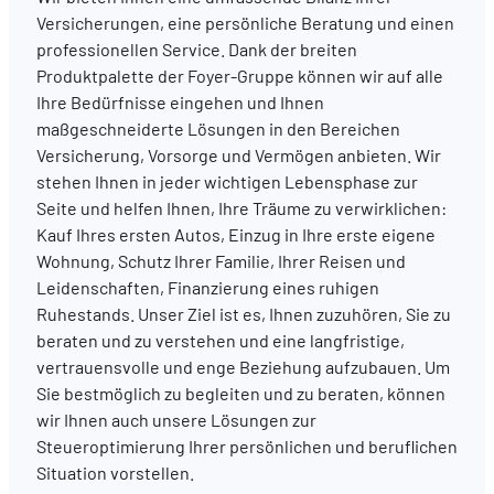
Versicherungen, eine persönliche Beratung und einen
professionellen Service. Dank der breiten
DE
FR
EN
Produktpalette der Foyer-Gruppe können wir auf alle
Ihre Bedürfnisse eingehen und Ihnen
maßgeschneiderte Lösungen in den Bereichen
Versicherung, Vorsorge und Vermögen anbieten. Wir
stehen Ihnen in jeder wichtigen Lebensphase zur
Seite und helfen Ihnen, Ihre Träume zu verwirklichen:
Kauf Ihres ersten Autos, Einzug in Ihre erste eigene
Wohnung, Schutz Ihrer Familie, Ihrer Reisen und
Leidenschaften, Finanzierung eines ruhigen
Ruhestands. Unser Ziel ist es, Ihnen zuzuhören, Sie zu
beraten und zu verstehen und eine langfristige,
vertrauensvolle und enge Beziehung aufzubauen. Um
Sie bestmöglich zu begleiten und zu beraten, können
wir Ihnen auch unsere Lösungen zur
Steueroptimierung Ihrer persönlichen und beruflichen
Situation vorstellen.