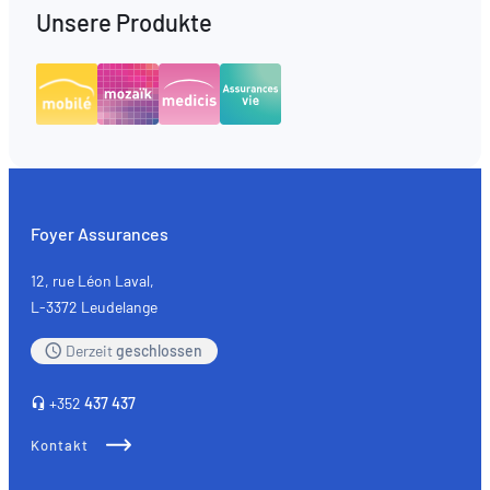
Unsere Produkte
Foyer Assurances
12, rue Léon Laval,
L-3372 Leudelange
Derzeit
geschlossen
+352
437 437
Kontakt