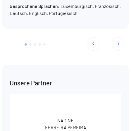
Gesprochene Sprachen:
Luxemburgisch, Französisch,
Deutsch, Englisch, Portugiesisch
Unsere Partner
NADINE
FERREIRA PEREIRA