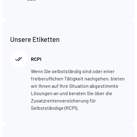
Unsere Etiketten
RCPI
Wenn Sie selbstständig sind oder einer
freiberuflichen Tätigkeit nachgehen, bieten
wir Ihnen auf Ihre Situation abgestimmte
Lösungen an und beraten Sie über die
Zusatzrentenversicherung für
Selbstständige (RCPI).