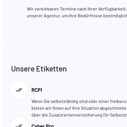
Wir vereinbaren Termine nach Ihrer Verfügbarkeit,
unserer Agentur, um Ihre Bedürfnisse bestmöglich 
Unsere Etiketten
RCPI
Wenn Sie selbstständig sind oder einer freiberu
bieten wir Ihnen auf Ihre Situation abgestimmt
über die Zusatzrentenversicherung für Selbstst
Cyber Pro