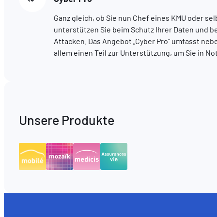
Ganz gleich, ob Sie nun Chef eines KMU oder sel
unterstützen Sie beim Schutz Ihrer Daten und 
Attacken. Das Angebot „Cyber Pro“ umfasst neb
allem einen Teil zur Unterstützung, um Sie in No
Unsere Produkte