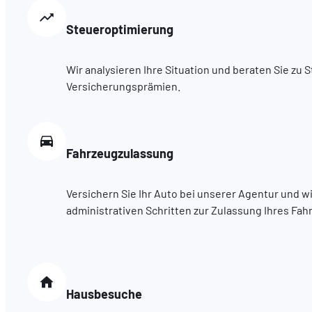
Steueroptimierung
Wir analysieren Ihre Situation und beraten Sie zu
Versicherungsprämien.
Fahrzeugzulassung
Versichern Sie Ihr Auto bei unserer Agentur und wi
administrativen Schritten zur Zulassung Ihres Fah
Hausbesuche