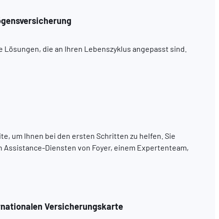
ögensversicherung
e Lösungen, die an Ihren Lebenszyklus angepasst sind.
te, um Ihnen bei den ersten Schritten zu helfen. Sie
en Assistance-Diensten von Foyer, einem Expertenteam,
rnationalen Versicherungskarte