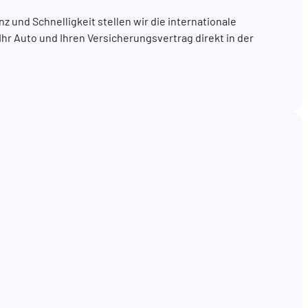
z und Schnelligkeit stellen wir die internationale
Ihr Auto und Ihren Versicherungsvertrag direkt in der