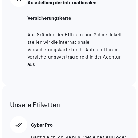
Ausstellung der internationalen
Versicherungskarte
Aus Gründen der Effizienz und Schnelligkeit
stellen wir die internationale
Versicherungskarte für Ihr Auto und Ihren
Versicherungsvertrag direkt in der Agentur
aus.
Unsere Etiketten
Cyber Pro
Ganz gleich, ob Sie nun Chef eines KMU oder