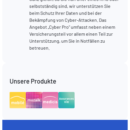
selbstständig sind, wir unterstützen Sie
beim Schutz Ihrer Daten und bei der
Bekämpfung von Cyber-Attacken. Das
Angebot „Cyber Pro“ umfasst neben einem
Versicherungsteil vor allem einen Teil zur
Unterstützung, um Sie in Notfällen zu
betreuen.
Unsere Produkte