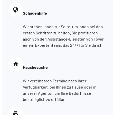
Schadenhilfe
Wir stehen Ihnen zur Seite, um Ihnen bei den
ersten Schritten zu helfen. Sie profitieren
auch von den Assistance-Diensten von Foyer,
einem Expertenteam, das 24/7 für Sie da ist.
Hausbesuche
Wir vereinbaren Termine nach Ihrer
Verfügbarkeit, bei Ihnen zu Hause oder in
unserer Agentur, um Ihre Bedürfnisse
bestmöglich zu erfüllen.