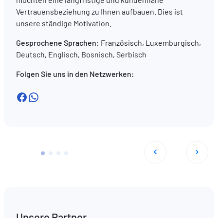
Vertrauensbeziehung zu Ihnen aufbauen. Dies ist
unsere ständige Motivation.
Gesprochene Sprachen:
Französisch, Luxemburgisch,
Deutsch, Englisch, Bosnisch, Serbisch
Folgen Sie uns in den Netzwerken:
Facebook
WhatsApp
Unsere Partner