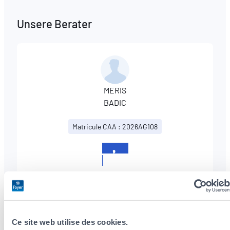
Unsere Berater
MERIS
BADIC
Matricule CAA : 2026AG108
+352
326019
Ce site web utilise des cookies.