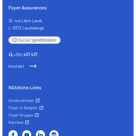
Foyer Assurances
12, rue Léon Laval,
L-3372 Leudelange
Derzeit
geschlossen
+352
437 437
Kontakt
Nützliche Links
Unternehmen
Foyer in Belgien
Foyer Gruppe
Karriere