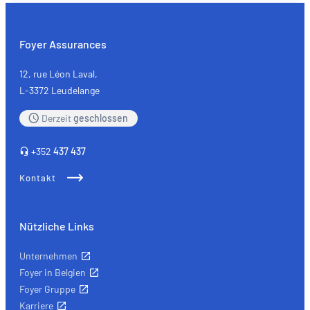
Foyer Assurances
12, rue Léon Laval,
L-3372 Leudelange
Derzeit
geschlossen
+352
437 437
Kontakt
Nützliche Links
Unternehmen
Foyer in Belgien
Foyer Gruppe
Karriere