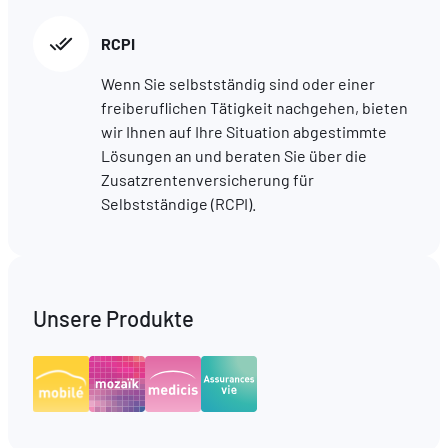
RCPI
Wenn Sie selbstständig sind oder einer
freiberuflichen Tätigkeit nachgehen, bieten
wir Ihnen auf Ihre Situation abgestimmte
Lösungen an und beraten Sie über die
Zusatzrentenversicherung für
Selbstständige (RCPI).
Unsere Produkte