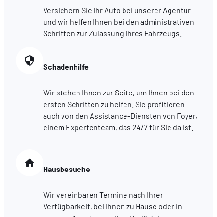
hébergé sur un site externe.
Versichern Sie Ihr Auto bei unserer Agentur
und wir helfen Ihnen bei den administrativen
Schritten zur Zulassung Ihres Fahrzeugs.
Schadenhilfe
Wir stehen Ihnen zur Seite, um Ihnen bei den
ersten Schritten zu helfen. Sie profitieren
auch von den Assistance-Diensten von Foyer,
einem Expertenteam, das 24/7 für Sie da ist.
Hausbesuche
Wir vereinbaren Termine nach Ihrer
Verfügbarkeit, bei Ihnen zu Hause oder in