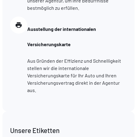
unserer Agentur, um Ihre Bedürfnisse
bestmöglich zu erfüllen.
Ausstellung der internationalen
Versicherungskarte
Aus Gründen der Effizienz und Schnelligkeit
stellen wir die internationale
Versicherungskarte für Ihr Auto und Ihren
Versicherungsvertrag direkt in der Agentur
aus.
Unsere Etiketten