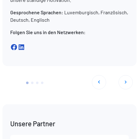
Gesprochene Sprachen:
Luxemburgisch, Französisch,
Deutsch, Englisch
Folgen Sie uns in den Netzwerken:
Facebook
LinkedIn
Unsere Partner